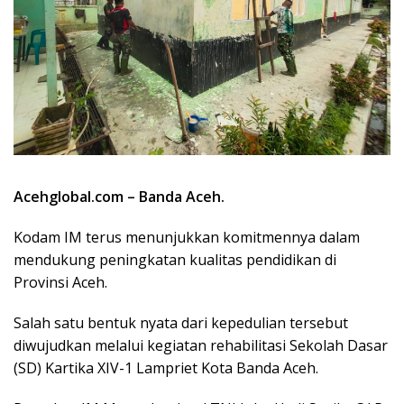
Acehglobal.com – Banda Aceh.
Kodam IM terus menunjukkan komitmennya dalam
mendukung peningkatan kualitas pendidikan di
Provinsi Aceh.
Salah satu bentuk nyata dari kepedulian tersebut
diwujudkan melalui kegiatan rehabilitasi Sekolah Dasar
(SD) Kartika XIV-1 Lampriet Kota Banda Aceh.