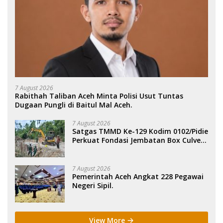
7 August 2026
Rabithah Taliban Aceh Minta Polisi Usut Tuntas
Dugaan Pungli di Baitul Mal Aceh.
7 August 2026
Satgas TMMD Ke-129 Kodim 0102/Pidie
Perkuat Fondasi Jembatan Box Culvert
di Pidie.
7 August 2026
Pemerintah Aceh Angkat 228 Pegawai
Negeri Sipil.
View More