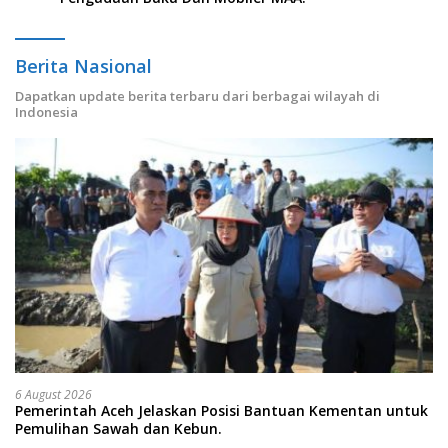
Berita Nasional
Dapatkan update berita terbaru dari berbagai wilayah di
Indonesia
6 August 2026
Pemerintah Aceh Jelaskan Posisi Bantuan Kementan untuk
Pemulihan Sawah dan Kebun.