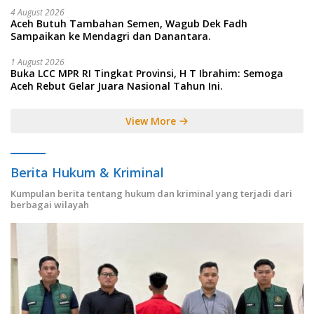
4 August 2026
Aceh Butuh Tambahan Semen, Wagub Dek Fadh
Sampaikan ke Mendagri dan Danantara.
1 August 2026
Buka LCC MPR RI Tingkat Provinsi, H T Ibrahim: Semoga
Aceh Rebut Gelar Juara Nasional Tahun Ini.
View More
Berita Hukum & Kriminal
Kumpulan berita tentang hukum dan kriminal yang terjadi dari
berbagai wilayah