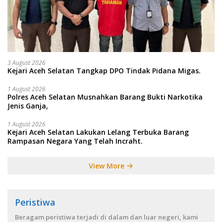
3 August 2026
Kejari Aceh Selatan Tangkap DPO Tindak Pidana Migas.
1 August 2026
Polres Aceh Selatan Musnahkan Barang Bukti Narkotika
Jenis Ganja,
1 August 2026
Kejari Aceh Selatan Lakukan Lelang Terbuka Barang
Rampasan Negara Yang Telah Incraht.
View More
Peristiwa
Beragam peristiwa terjadi di dalam dan luar negeri, kami