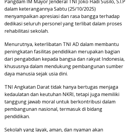
Pangdam IM Mayor Jenderal TNI Joko Hadi Susilo, S.I.P
dalam keterangannya Sabtu (25/10/2025)
menyampaikan apresiasi dan rasa bangga terhadap
dedikasi seluruh personel yang terlibat dalam proses
rehabilitasi sekolah.
Menurutnya, keterlibatan TNI AD dalam membantu
peningkatan fasilitas pendidikan merupakan bagian
dari pengabdian kepada bangsa dan rakyat Indonesia,
khususnya dalam mendukung pembangunan sumber
daya manusia sejak usia dini.
TNI Angkatan Darat tidak hanya bertugas menjaga
kedaulatan dan keutuhan NKRI, tetapi juga memiliki
tanggung jawab moral untuk berkontribusi dalam
pembangunan nasional, termasuk di bidang
pendidikan.
Sekolah yang layak, aman, dan nyaman akan