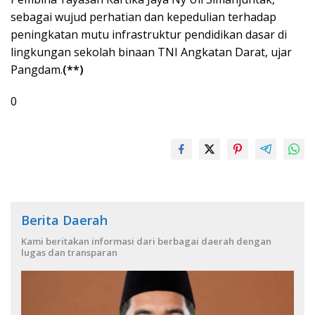
sebagai wujud perhatian dan kepedulian terhadap
peningkatan mutu infrastruktur pendidikan dasar di
lingkungan sekolah binaan TNI Angkatan Darat, ujar
Pangdam.
(**)
0
Berita Daerah
Kami beritakan informasi dari berbagai daerah dengan
lugas dan transparan