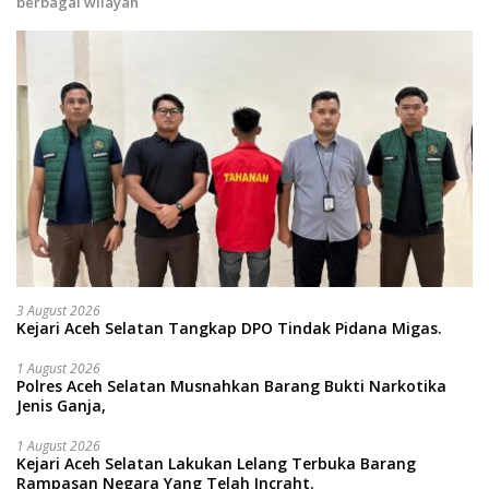
berbagai wilayah
3 August 2026
Kejari Aceh Selatan Tangkap DPO Tindak Pidana Migas.
1 August 2026
Polres Aceh Selatan Musnahkan Barang Bukti Narkotika
Jenis Ganja,
1 August 2026
Kejari Aceh Selatan Lakukan Lelang Terbuka Barang
Rampasan Negara Yang Telah Incraht.