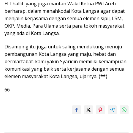
H Thallib yang juga mantan Wakil Ketua PWI Aceh
berharap, dalam menahkodai Kota Langsa agar dapat
menjalin kerjasama dengan semua elemen sipil, LSM,
OKP, Media, Para Ulama serta para tokoh masyarakat
yang ada di Kota Langsa.
Disamping itu juga untuk saling mendukung menuju
pembangunan Kota Langsa yang maju, hebat dan
bermartabat. kami yakin Syaridin memiliki kemampuan
komunikasi yang baik serta kerjasama dengan semua
elemen masyarakat Kota Langsa, ujarnya.
(**)
66