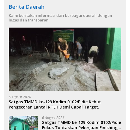
Berita Daerah
Kami beritakan informasi dari berbagai daerah dengan
lugas dan transparan
6 August 2026
Satgas TMMD ke-129 Kodim 0102/Pidie Kebut
Pengecoran Lantai RTLH Demi Capai Target.
6 August 2026
Satgas TMMD ke-129 Kodim 0102/Pidie
Fokus Tuntaskan Pekerjaan Finishing