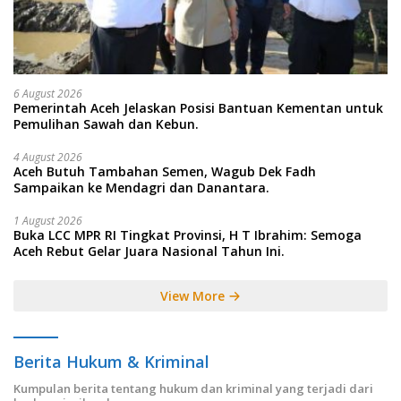
6 August 2026
Pemerintah Aceh Jelaskan Posisi Bantuan Kementan untuk
Pemulihan Sawah dan Kebun.
4 August 2026
Aceh Butuh Tambahan Semen, Wagub Dek Fadh
Sampaikan ke Mendagri dan Danantara.
1 August 2026
Buka LCC MPR RI Tingkat Provinsi, H T Ibrahim: Semoga
Aceh Rebut Gelar Juara Nasional Tahun Ini.
View More
Berita Hukum & Kriminal
Kumpulan berita tentang hukum dan kriminal yang terjadi dari