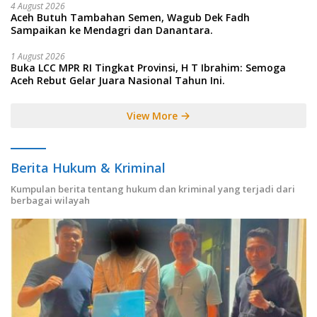
4 August 2026
Aceh Butuh Tambahan Semen, Wagub Dek Fadh
Sampaikan ke Mendagri dan Danantara.
1 August 2026
Buka LCC MPR RI Tingkat Provinsi, H T Ibrahim: Semoga
Aceh Rebut Gelar Juara Nasional Tahun Ini.
View More
Berita Hukum & Kriminal
Kumpulan berita tentang hukum dan kriminal yang terjadi dari
berbagai wilayah