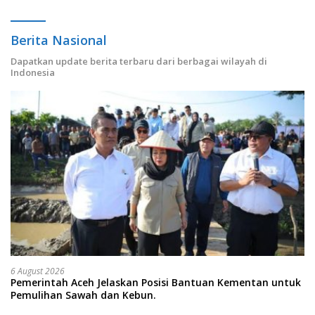
Berita Nasional
Dapatkan update berita terbaru dari berbagai wilayah di
Indonesia
6 August 2026
Pemerintah Aceh Jelaskan Posisi Bantuan Kementan untuk
Pemulihan Sawah dan Kebun.