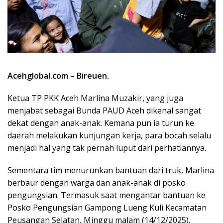
Acehglobal.com – Bireuen.
Ketua TP PKK Aceh Marlina Muzakir, yang juga
menjabat sebagai Bunda PAUD Aceh dikenal sangat
dekat dengan anak-anak. Kemana pun ia turun ke
daerah melakukan kunjungan kerja, para bocah selalu
menjadi hal yang tak pernah luput dari perhatiannya.
Sementara tim menurunkan bantuan dari truk, Marlina
berbaur dengan warga dan anak-anak di posko
pengungsian. Termasuk saat mengantar bantuan ke
Posko Pengungsian Gampong Lueng Kuli Kecamatan
Peusangan Selatan, Minggu malam (14/12/2025).