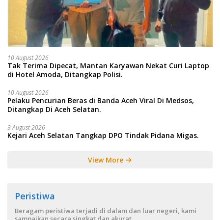
10 August 2026
Tak Terima Dipecat, Mantan Karyawan Nekat Curi Laptop
di Hotel Amoda, Ditangkap Polisi.
10 August 2026
Pelaku Pencurian Beras di Banda Aceh Viral Di Medsos,
Ditangkap Di Aceh Selatan.
3 August 2026
Kejari Aceh Selatan Tangkap DPO Tindak Pidana Migas.
View More
Peristiwa
Beragam peristiwa terjadi di dalam dan luar negeri, kami
sampaikan secara singkat dan akurat