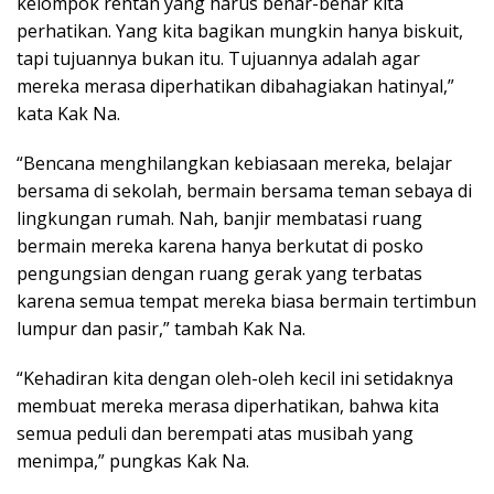
kelompok rentan yang harus benar-benar kita
perhatikan. Yang kita bagikan mungkin hanya biskuit,
tapi tujuannya bukan itu. Tujuannya adalah agar
mereka merasa diperhatikan dibahagiakan hatinyal,”
kata Kak Na.
“Bencana menghilangkan kebiasaan mereka, belajar
bersama di sekolah, bermain bersama teman sebaya di
lingkungan rumah. Nah, banjir membatasi ruang
bermain mereka karena hanya berkutat di posko
pengungsian dengan ruang gerak yang terbatas
karena semua tempat mereka biasa bermain tertimbun
lumpur dan pasir,” tambah Kak Na.
“Kehadiran kita dengan oleh-oleh kecil ini setidaknya
membuat mereka merasa diperhatikan, bahwa kita
semua peduli dan berempati atas musibah yang
menimpa,” pungkas Kak Na.