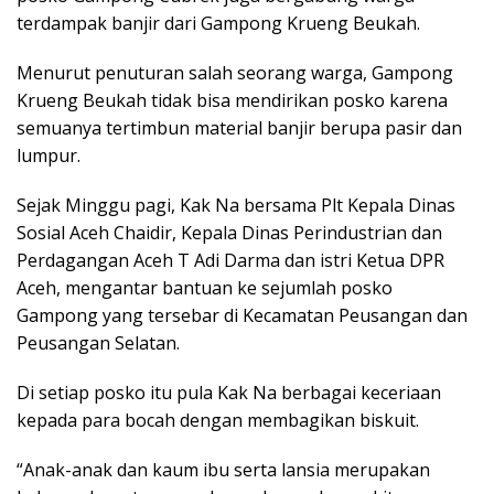
terdampak banjir dari Gampong Krueng Beukah.
Menurut penuturan salah seorang warga, Gampong
Krueng Beukah tidak bisa mendirikan posko karena
semuanya tertimbun material banjir berupa pasir dan
lumpur.
Sejak Minggu pagi, Kak Na bersama Plt Kepala Dinas
Sosial Aceh Chaidir, Kepala Dinas Perindustrian dan
Perdagangan Aceh T Adi Darma dan istri Ketua DPR
Aceh, mengantar bantuan ke sejumlah posko
Gampong yang tersebar di Kecamatan Peusangan dan
Peusangan Selatan.
Di setiap posko itu pula Kak Na berbagai keceriaan
kepada para bocah dengan membagikan biskuit.
“Anak-anak dan kaum ibu serta lansia merupakan