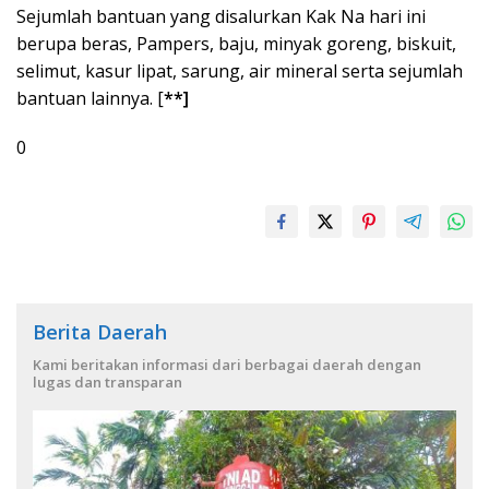
Sejumlah bantuan yang disalurkan Kak Na hari ini
berupa beras, Pampers, baju, minyak goreng, biskuit,
selimut, kasur lipat, sarung, air mineral serta sejumlah
bantuan lainnya. [
**]
0
Berita Daerah
Kami beritakan informasi dari berbagai daerah dengan
lugas dan transparan