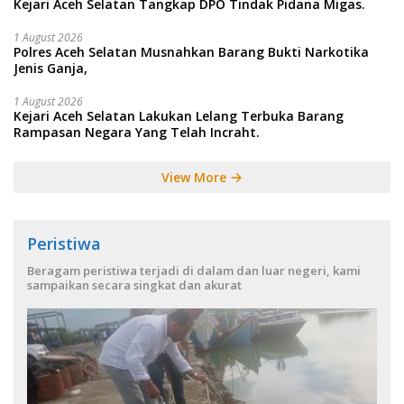
Kejari Aceh Selatan Tangkap DPO Tindak Pidana Migas.
1 August 2026
Polres Aceh Selatan Musnahkan Barang Bukti Narkotika
Jenis Ganja,
1 August 2026
Kejari Aceh Selatan Lakukan Lelang Terbuka Barang
Rampasan Negara Yang Telah Incraht.
View More
Peristiwa
Beragam peristiwa terjadi di dalam dan luar negeri, kami
sampaikan secara singkat dan akurat