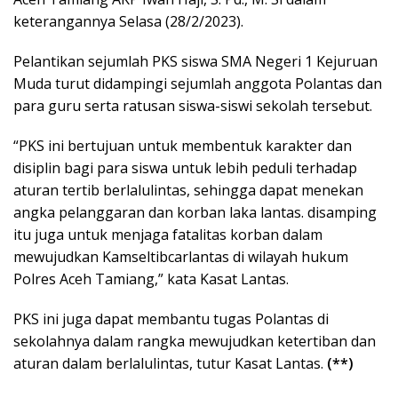
keterangannya Selasa (28/2/2023).
Pelantikan sejumlah PKS siswa SMA Negeri 1 Kejuruan
Muda turut didampingi sejumlah anggota Polantas dan
para guru serta ratusan siswa-siswi sekolah tersebut.
“PKS ini bertujuan untuk membentuk karakter dan
disiplin bagi para siswa untuk lebih peduli terhadap
aturan tertib berlalulintas, sehingga dapat menekan
angka pelanggaran dan korban laka lantas. disamping
itu juga untuk menjaga fatalitas korban dalam
mewujudkan Kamseltibcarlantas di wilayah hukum
Polres Aceh Tamiang,” kata Kasat Lantas.
PKS ini juga dapat membantu tugas Polantas di
sekolahnya dalam rangka mewujudkan ketertiban dan
aturan dalam berlalulintas, tutur Kasat Lantas.
(**)