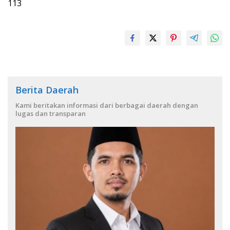
113
Berita Daerah
Kami beritakan informasi dari berbagai daerah dengan
lugas dan transparan