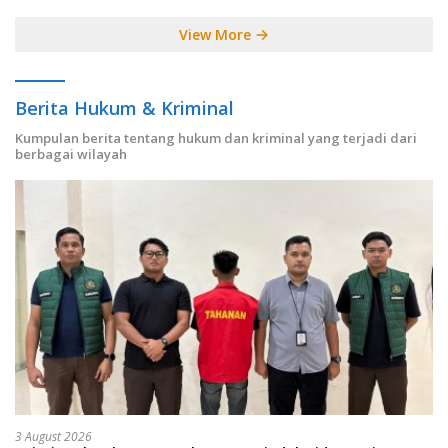
View More
Berita Hukum & Kriminal
Kumpulan berita tentang hukum dan kriminal yang terjadi dari
berbagai wilayah
3 August 2026