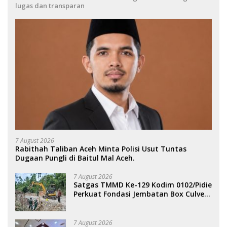
lugas dan transparan
7 August 2026
Rabithah Taliban Aceh Minta Polisi Usut Tuntas
Dugaan Pungli di Baitul Mal Aceh.
7 August 2026
Satgas TMMD Ke-129 Kodim 0102/Pidie
Perkuat Fondasi Jembatan Box Culvert
di Pidie.
7 August 2026