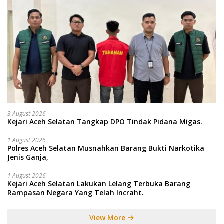
3 August 2026
Kejari Aceh Selatan Tangkap DPO Tindak Pidana Migas.
1 August 2026
Polres Aceh Selatan Musnahkan Barang Bukti Narkotika
Jenis Ganja,
1 August 2026
Kejari Aceh Selatan Lakukan Lelang Terbuka Barang
Rampasan Negara Yang Telah Incraht.
View More