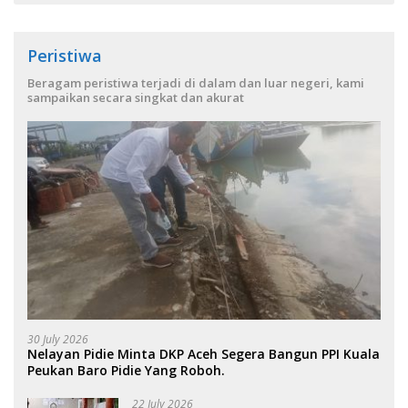
Peristiwa
Beragam peristiwa terjadi di dalam dan luar negeri, kami
sampaikan secara singkat dan akurat
30 July 2026
Nelayan Pidie Minta DKP Aceh Segera Bangun PPI Kuala
Peukan Baro Pidie Yang Roboh.
22 July 2026