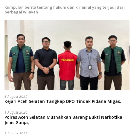
Kumpulan berita tentang hukum dan kriminal yang terjadi dari
berbagai wilayah
3 August 2026
Kejari Aceh Selatan Tangkap DPO Tindak Pidana Migas.
1 August 2026
Polres Aceh Selatan Musnahkan Barang Bukti Narkotika
Jenis Ganja,
1 August 2026