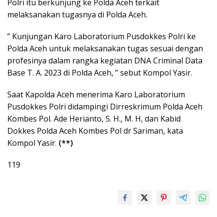
Polri itu berkunjung ke Polda Aceh terkait
melaksanakan tugasnya di Polda Aceh.
” Kunjungan Karo Laboratorium Pusdokkes Polri ke
Polda Aceh untuk melaksanakan tugas sesuai dengan
profesinya dalam rangka kegiatan DNA Criminal Data
Base T. A. 2023 di Polda Aceh, ” sebut Kompol Yasir.
Saat Kapolda Aceh menerima Karo Laboratorium
Pusdokkes Polri didampingi Dirreskrimum Polda Aceh
Kombes Pol. Ade Herianto, S. H., M. H, dan Kabid
Dokkes Polda Aceh Kombes Pol dr Sariman, kata
Kompol Yasir.
(**)
119