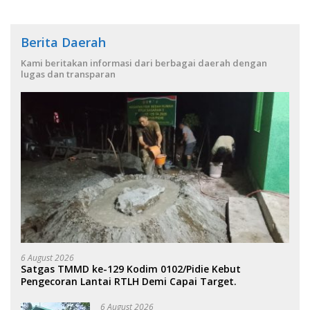
Berita Daerah
Kami beritakan informasi dari berbagai daerah dengan
lugas dan transparan
6 August 2026
Satgas TMMD ke-129 Kodim 0102/Pidie Kebut
Pengecoran Lantai RTLH Demi Capai Target.
6 August 2026