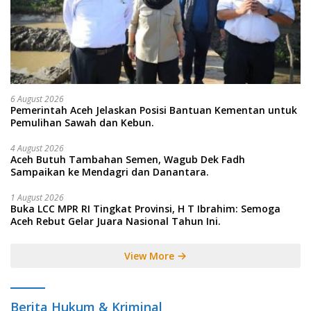
6 August 2026
Pemerintah Aceh Jelaskan Posisi Bantuan Kementan untuk
Pemulihan Sawah dan Kebun.
4 August 2026
Aceh Butuh Tambahan Semen, Wagub Dek Fadh
Sampaikan ke Mendagri dan Danantara.
1 August 2026
Buka LCC MPR RI Tingkat Provinsi, H T Ibrahim: Semoga
Aceh Rebut Gelar Juara Nasional Tahun Ini.
View More
Berita Hukum & Kriminal