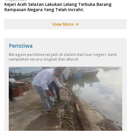
Kejari Aceh Selatan Lakukan Lelang Terbuka Barang
Rampasan Negara Yang Telah Incraht.
View More
Peristiwa
Beragam peristiwa terjadi di dalam dan luar negeri, kami
sampaikan secara singkat dan akurat