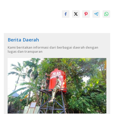
Berita Daerah
Kami beritakan informasi dari berbagai daerah dengan
lugas dan transparan