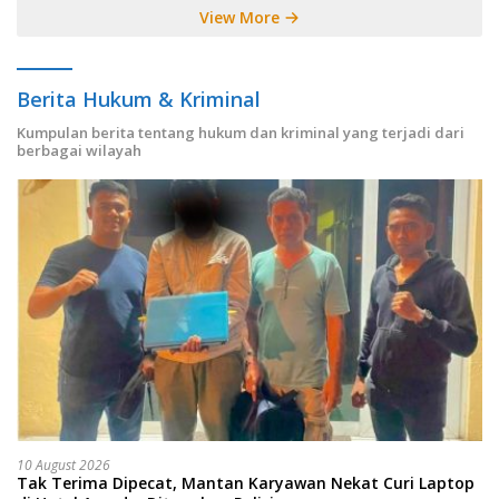
View More
Berita Hukum & Kriminal
Kumpulan berita tentang hukum dan kriminal yang terjadi dari
berbagai wilayah
10 August 2026
Tak Terima Dipecat, Mantan Karyawan Nekat Curi Laptop