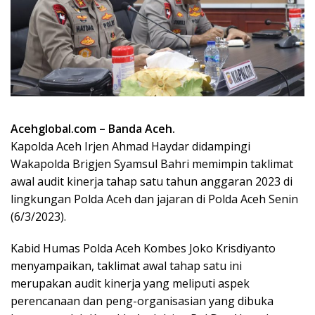
Acehglobal.com – Banda Aceh.
Kapolda Aceh Irjen Ahmad Haydar didampingi
Wakapolda Brigjen Syamsul Bahri memimpin taklimat
awal audit kinerja tahap satu tahun anggaran 2023 di
lingkungan Polda Aceh dan jajaran di Polda Aceh Senin
(6/3/2023).
Kabid Humas Polda Aceh Kombes Joko Krisdiyanto
menyampaikan, taklimat awal tahap satu ini
merupakan audit kinerja yang meliputi aspek
perencanaan dan peng-organisasian yang dibuka