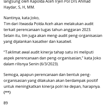
langsung oleh Kapolda Aceh Irjen Pol Drs Ahmad
Haydar, S, H, MM.
Nantinya, kata Joko,
Tim dari Itwasda Polda Aceh akan melakukan audit
terkait perencanaan tugas tahun anggaran 2023.
Selain itu, tim juga akan meng-audit peng-organisasian
yang dijalankan kasatker dan kasatwil.
“Taklimat awal audit kinerja tahap satu ini meliputi
aspek perencanaan dan peng-organisasian,” kata Joko
dalam rilisnya Senin (6/3/2023).
Semoga, apapun perencanaan dan bentuk peng-
organisasian yang dilakukan akan berdampak positif
untuk meningkatkan kinerja polri ke depan, harapnya.
(**)
89