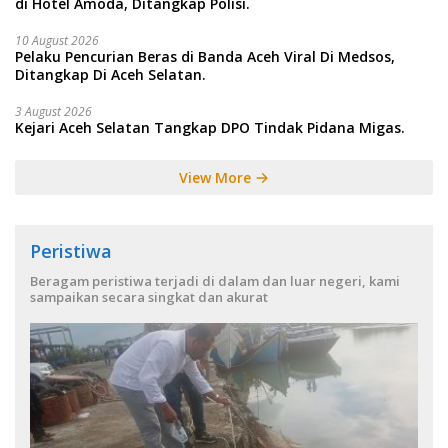
di Hotel Amoda, Ditangkap Polisi.
10 August 2026
Pelaku Pencurian Beras di Banda Aceh Viral Di Medsos,
Ditangkap Di Aceh Selatan.
3 August 2026
Kejari Aceh Selatan Tangkap DPO Tindak Pidana Migas.
View More
Peristiwa
Beragam peristiwa terjadi di dalam dan luar negeri, kami
sampaikan secara singkat dan akurat