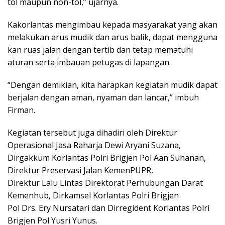
tol maupun non-tol,” ujarnya.
Kakorlantas mengimbau kepada masyarakat yang akan
melakukan arus mudik dan arus balik, dapat mengguna
kan ruas jalan dengan tertib dan tetap mematuhi
aturan serta imbauan petugas di lapangan.
“Dengan demikian, kita harapkan kegiatan mudik dapat
berjalan dengan aman, nyaman dan lancar,” imbuh
Firman.
Kegiatan tersebut juga dihadiri oleh Direktur
Operasional Jasa Raharja Dewi Aryani Suzana,
Dirgakkum Korlantas Polri Brigjen Pol Aan Suhanan,
Direktur Preservasi Jalan KemenPUPR,
Direktur Lalu Lintas Direktorat Perhubungan Darat
Kemenhub, Dirkamsel Korlantas Polri Brigjen
Pol Drs. Ery Nursatari dan Dirregident Korlantas Polri
Brigjen Pol Yusri Yunus.