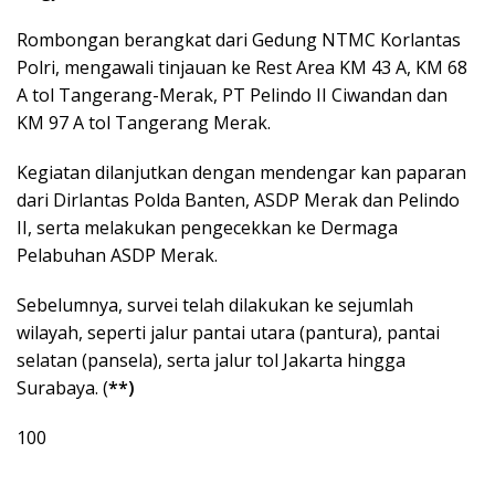
Rombongan berangkat dari Gedung NTMC Korlantas
Polri, mengawali tinjauan ke Rest Area KM 43 A, KM 68
A tol Tangerang-Merak, PT Pelindo II Ciwandan dan
KM 97 A tol Tangerang Merak.
Kegiatan dilanjutkan dengan mendengar kan paparan
dari Dirlantas Polda Banten, ASDP Merak dan Pelindo
II, serta melakukan pengecekkan ke Dermaga
Pelabuhan ASDP Merak.
Sebelumnya, survei telah dilakukan ke sejumlah
wilayah, seperti jalur pantai utara (pantura), pantai
selatan (pansela), serta jalur tol Jakarta hingga
Surabaya. (
**)
100