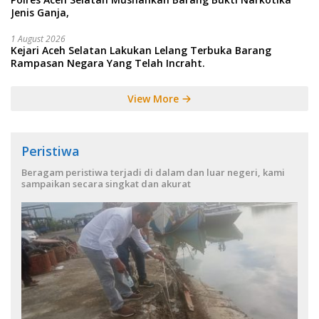
Jenis Ganja,
1 August 2026
Kejari Aceh Selatan Lakukan Lelang Terbuka Barang
Rampasan Negara Yang Telah Incraht.
View More
Peristiwa
Beragam peristiwa terjadi di dalam dan luar negeri, kami
sampaikan secara singkat dan akurat