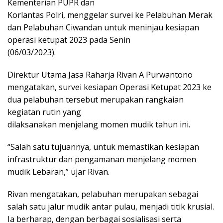
Kementerian PUPR dan
Korlantas Polri, menggelar survei ke Pelabuhan Merak
dan Pelabuhan Ciwandan untuk meninjau kesiapan
operasi ketupat 2023 pada Senin
(06/03/2023).
Direktur Utama Jasa Raharja Rivan A Purwantono
mengatakan, survei kesiapan Operasi Ketupat 2023 ke
dua pelabuhan tersebut merupakan rangkaian
kegiatan rutin yang
dilaksanakan menjelang momen mudik tahun ini.
“Salah satu tujuannya, untuk memastikan kesiapan
infrastruktur dan pengamanan menjelang momen
mudik Lebaran,” ujar Rivan.
Rivan mengatakan, pelabuhan merupakan sebagai
salah satu jalur mudik antar pulau, menjadi titik krusial.
Ia berharap, dengan berbagai sosialisasi serta