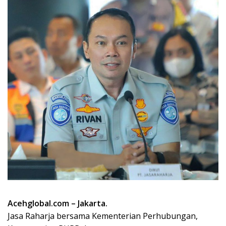
Acehglobal.com – Jakarta.
Jasa Raharja bersama Kementerian Perhubungan,