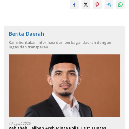
Berita Daerah
Kami beritakan informasi dari berbagai daerah dengan
lugas dan transparan
7 August 2026
Rabithah Taliban Aceh Minta Polisi Usut Tuntas