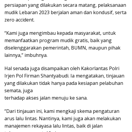
persiapan yang dilakukan secara matang, pelaksanaan
mudik Lebaran 2023 berjalan aman dan kondusif, serta
zero accident.
“Kami juga mengimbau kepada masyarakat, untuk
memanfaatkan program mudik gratis, baik yang
diselenggarakan pemerintah, BUMN, maupun pihak
lainnya,” imbuhnya.
Hal senada juga disampaikan oleh Kakorlantas Polri
Irjen Pol Firman Shantyabudi. Ia mengatakan, tinjauan
yang dilakukan tidak hanya pada kesiapan pelabuhan
semata, juga
terhadap akses jalan menuju ke sana.
“Dari tinjauan ini, kami mengkaji skema pengaturan
arus lalu lintas. Nantinya, kami juga akan melakukan
manajemen rekayasa lalu lintas, baik di jalan