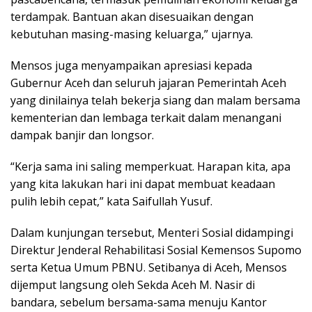
terdampak. Bantuan akan disesuaikan dengan
kebutuhan masing-masing keluarga,” ujarnya.
Mensos juga menyampaikan apresiasi kepada
Gubernur Aceh dan seluruh jajaran Pemerintah Aceh
yang dinilainya telah bekerja siang dan malam bersama
kementerian dan lembaga terkait dalam menangani
dampak banjir dan longsor.
“Kerja sama ini saling memperkuat. Harapan kita, apa
yang kita lakukan hari ini dapat membuat keadaan
pulih lebih cepat,” kata Saifullah Yusuf.
Dalam kunjungan tersebut, Menteri Sosial didampingi
Direktur Jenderal Rehabilitasi Sosial Kemensos Supomo
serta Ketua Umum PBNU. Setibanya di Aceh, Mensos
dijemput langsung oleh Sekda Aceh M. Nasir di
bandara, sebelum bersama-sama menuju Kantor