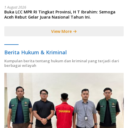
1 August 2026
Buka LCC MPR RI Tingkat Provinsi, H T Ibrahim: Semoga
Aceh Rebut Gelar Juara Nasional Tahun Ini.
View More
Berita Hukum & Kriminal
Kumpulan berita tentang hukum dan kriminal yang terjadi dari
berbagai wilayah