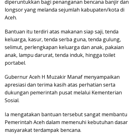
diperuntukkan bagi penanganan bencana banjir dan
longsor yang melanda sejumlah kabupaten/kota di
Aceh.
Bantuan itu terdiri atas makanan siap saji, tenda
keluarga, kasur, tenda serba guna, tenda gulung,
selimut, perlengkapan keluarga dan anak, pakaian
anak, lampu darurat, tenda induk, hingga toilet
portabel.
Gubernur Aceh H Muzakir Manaf menyampaikan
apresiasi dan terima kasih atas perhatian serta
dukungan pemerintah pusat melalui Kementerian
Sosial.
Ia mengatakan bantuan tersebut sangat membantu
Pemerintah Aceh dalam memenuhi kebutuhan dasar
masyarakat terdampak bencana.