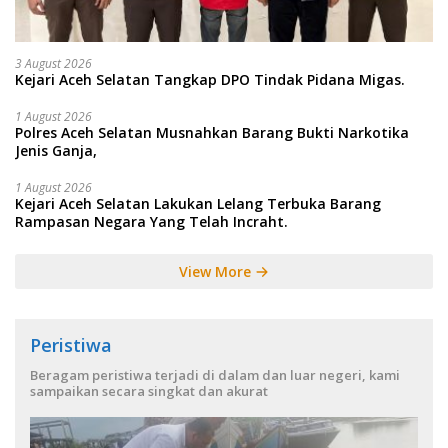
3 August 2026
Kejari Aceh Selatan Tangkap DPO Tindak Pidana Migas.
1 August 2026
Polres Aceh Selatan Musnahkan Barang Bukti Narkotika
Jenis Ganja,
1 August 2026
Kejari Aceh Selatan Lakukan Lelang Terbuka Barang
Rampasan Negara Yang Telah Incraht.
View More
Peristiwa
Beragam peristiwa terjadi di dalam dan luar negeri, kami
sampaikan secara singkat dan akurat