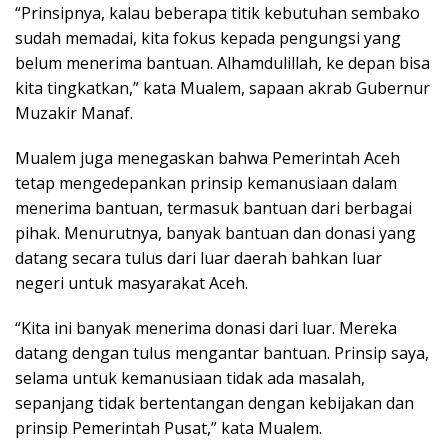
“Prinsipnya, kalau beberapa titik kebutuhan sembako
sudah memadai, kita fokus kepada pengungsi yang
belum menerima bantuan. Alhamdulillah, ke depan bisa
kita tingkatkan,” kata Mualem, sapaan akrab Gubernur
Muzakir Manaf.
Mualem juga menegaskan bahwa Pemerintah Aceh
tetap mengedepankan prinsip kemanusiaan dalam
menerima bantuan, termasuk bantuan dari berbagai
pihak. Menurutnya, banyak bantuan dan donasi yang
datang secara tulus dari luar daerah bahkan luar
negeri untuk masyarakat Aceh.
“Kita ini banyak menerima donasi dari luar. Mereka
datang dengan tulus mengantar bantuan. Prinsip saya,
selama untuk kemanusiaan tidak ada masalah,
sepanjang tidak bertentangan dengan kebijakan dan
prinsip Pemerintah Pusat,” kata Mualem.