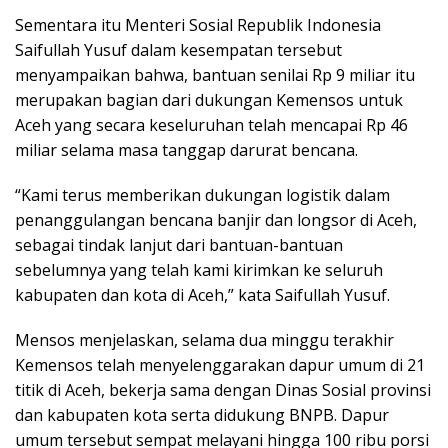
Sementara itu Menteri Sosial Republik Indonesia
Saifullah Yusuf dalam kesempatan tersebut
menyampaikan bahwa, bantuan senilai Rp 9 miliar itu
merupakan bagian dari dukungan Kemensos untuk
Aceh yang secara keseluruhan telah mencapai Rp 46
miliar selama masa tanggap darurat bencana.
“Kami terus memberikan dukungan logistik dalam
penanggulangan bencana banjir dan longsor di Aceh,
sebagai tindak lanjut dari bantuan-bantuan
sebelumnya yang telah kami kirimkan ke seluruh
kabupaten dan kota di Aceh,” kata Saifullah Yusuf.
Mensos menjelaskan, selama dua minggu terakhir
Kemensos telah menyelenggarakan dapur umum di 21
titik di Aceh, bekerja sama dengan Dinas Sosial provinsi
dan kabupaten kota serta didukung BNPB. Dapur
umum tersebut sempat melayani hingga 100 ribu porsi