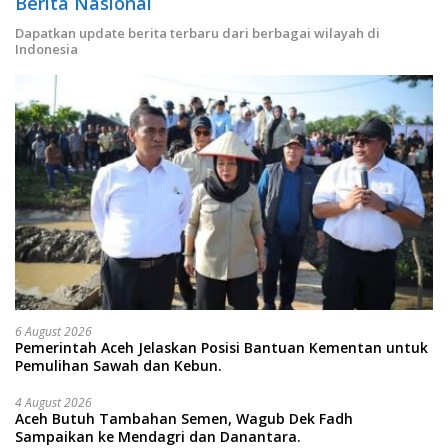
Berita Nasional
Dapatkan update berita terbaru dari berbagai wilayah di
Indonesia
6 August 2026
Pemerintah Aceh Jelaskan Posisi Bantuan Kementan untuk
Pemulihan Sawah dan Kebun.
4 August 2026
Aceh Butuh Tambahan Semen, Wagub Dek Fadh
Sampaikan ke Mendagri dan Danantara.