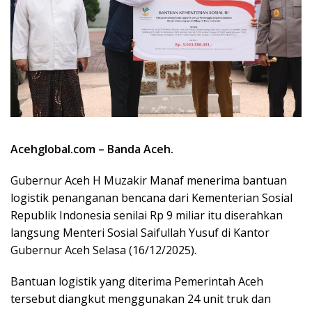
Acehglobal.com – Banda Aceh.
Gubernur Aceh H Muzakir Manaf menerima bantuan
logistik penanganan bencana dari Kementerian Sosial
Republik Indonesia senilai Rp 9 miliar itu diserahkan
langsung Menteri Sosial Saifullah Yusuf di Kantor
Gubernur Aceh Selasa (16/12/2025).
Bantuan logistik yang diterima Pemerintah Aceh
tersebut diangkut menggunakan 24 unit truk dan