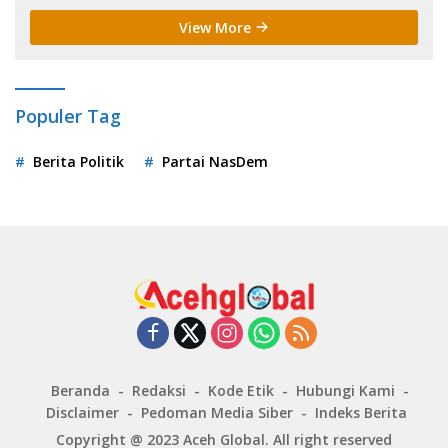
View More
Populer Tag
Berita Politik
Partai NasDem
Beranda
Redaksi
Kode Etik
Hubungi Kami
Disclaimer
Pedoman Media Siber
Indeks Berita
Copyright @ 2023
Aceh Global
. All right reserved