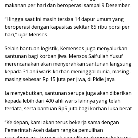
makanan per hari dan beroperasi sampai 9 Desember.
“Hingga saat ini masih tersisa 14 dapur umum yang
beroperasi dengan kapasitas sekitar 85 ribu porsi per
hari,” ujar Mensos.
Selain bantuan logistik, Kemensos juga menyalurkan
santunan bagi korban jiwa. Mensos Saifullah Yusuf
merencanakan akan menyerahkan santunan langsung
kepada 31 ahli waris korban meninggal dunia, masing-
masing sebesar Rp 15 juta per jiwa, di Pidie Jaya.
Ia menyebutkan, santunan serupa juga akan diberikan
kepada lebih dari 400 ahli waris lainnya yang telah
terdata, serta bantuan Rp5 juta bagi korban luka berat.
“Ke depan, kami akan terus bekerja sama dengan
Pemerintah Aceh dalam rangka pemulihan
pascabencana, termasuk pemulihan ekonomi keluarga