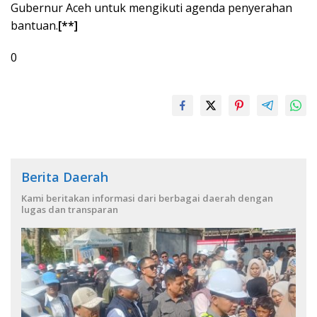
Gubernur Aceh untuk mengikuti agenda penyerahan
bantuan.
[**]
0
Berita Daerah
Kami beritakan informasi dari berbagai daerah dengan
lugas dan transparan