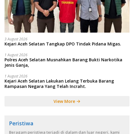
3 August 2026
Kejari Aceh Selatan Tangkap DPO Tindak Pidana Migas.
1 August 2026
Polres Aceh Selatan Musnahkan Barang Bukti Narkotika
Jenis Ganja,
1 August 2026
Kejari Aceh Selatan Lakukan Lelang Terbuka Barang
Rampasan Negara Yang Telah Incraht.
View More
Peristiwa
Beragam peristiwa terjadi di dalam dan luar negeri, kami