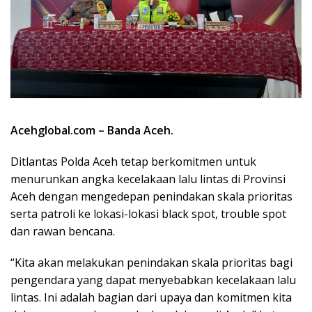
Acehglobal.com –
Banda Ace
h.
Ditlantas Polda Aceh tetap berkomitmen untuk
menurunkan angka kecelakaan lalu lintas di Provinsi
Aceh dengan mengedepan penindakan skala prioritas
serta patroli ke lokasi-lokasi black spot, trouble spot
dan rawan bencana.
“Kita akan melakukan penindakan skala prioritas bagi
pengendara yang dapat menyebabkan kecelakaan lalu
lintas. Ini adalah bagian dari upaya dan komitmen kita