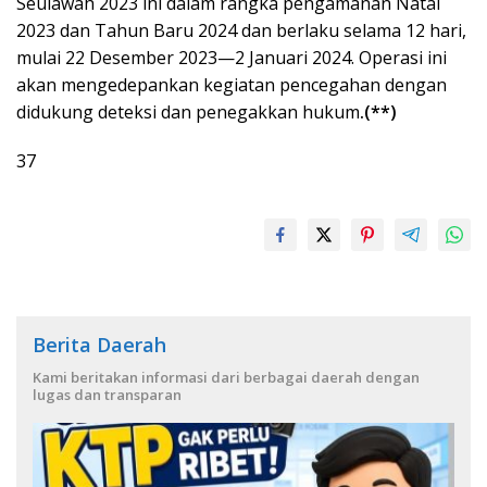
Seulawah 2023 ini dalam rangka pengamanan Natal
2023 dan Tahun Baru 2024 dan berlaku selama 12 hari,
mulai 22 Desember 2023—2 Januari 2024. Operasi ini
akan mengedepankan kegiatan pencegahan dengan
didukung deteksi dan penegakkan hukum
.
(**)
37
Berita Daerah
Kami beritakan informasi dari berbagai daerah dengan
lugas dan transparan