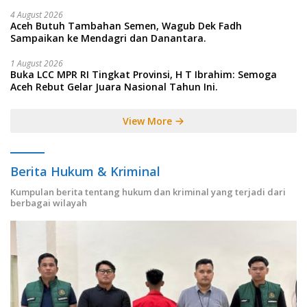
4 August 2026
Aceh Butuh Tambahan Semen, Wagub Dek Fadh
Sampaikan ke Mendagri dan Danantara.
1 August 2026
Buka LCC MPR RI Tingkat Provinsi, H T Ibrahim: Semoga
Aceh Rebut Gelar Juara Nasional Tahun Ini.
View More
Berita Hukum & Kriminal
Kumpulan berita tentang hukum dan kriminal yang terjadi dari
berbagai wilayah