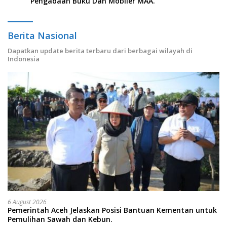
Pengadaan Buku Dan Mobiler MAA.
Berita Nasional
Dapatkan update berita terbaru dari berbagai wilayah di
Indonesia
6 August 2026
Pemerintah Aceh Jelaskan Posisi Bantuan Kementan untuk
Pemulihan Sawah dan Kebun.