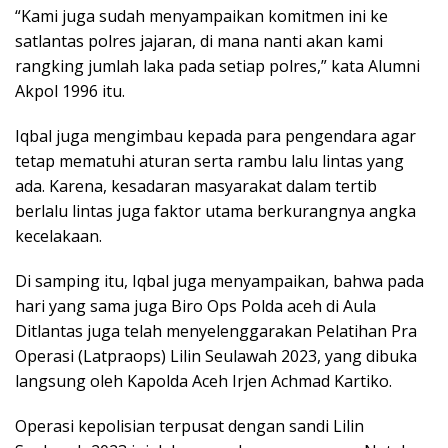
“Kami juga sudah menyampaikan komitmen ini ke
satlantas polres jajaran, di mana nanti akan kami
rangking jumlah laka pada setiap polres,” kata Alumni
Akpol 1996 itu.
Iqbal juga mengimbau kepada para pengendara agar
tetap mematuhi aturan serta rambu lalu lintas yang
ada. Karena, kesadaran masyarakat dalam tertib
berlalu lintas juga faktor utama berkurangnya angka
kecelakaan.
Di samping itu, Iqbal juga menyampaikan, bahwa pada
hari yang sama juga Biro Ops Polda aceh di Aula
Ditlantas juga telah menyelenggarakan Pelatihan Pra
Operasi (Latpraops) Lilin Seulawah 2023, yang dibuka
langsung oleh Kapolda Aceh Irjen Achmad Kartiko.
Operasi kepolisian terpusat dengan sandi Lilin