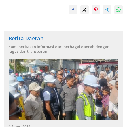
Berita Daerah
Kami beritakan informasi dari berbagai daerah dengan
lugas dan transparan
6 August 2026