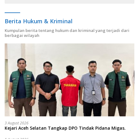
Berita Hukum & Kriminal
Kumpulan berita tentang hukum dan kriminal yang terjadi dari
berbagai wilayah
3 August 2026
Kejari Aceh Selatan Tangkap DPO Tindak Pidana Migas.