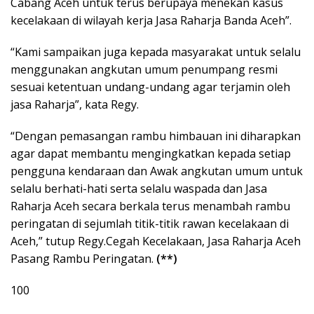
Cabang Aceh untuk terus berupaya menekan kasus
kecelakaan di wilayah kerja Jasa Raharja Banda Aceh”.
“Kami sampaikan juga kepada masyarakat untuk selalu
menggunakan angkutan umum penumpang resmi
sesuai ketentuan undang-undang agar terjamin oleh
jasa Raharja”, kata Regy.
“Dengan pemasangan rambu himbauan ini diharapkan
agar dapat membantu mengingkatkan kepada setiap
pengguna kendaraan dan Awak angkutan umum untuk
selalu berhati-hati serta selalu waspada dan Jasa
Raharja Aceh secara berkala terus menambah rambu
peringatan di sejumlah titik-titik rawan kecelakaan di
Aceh,” tutup Regy.Cegah Kecelakaan, Jasa Raharja Aceh
Pasang Rambu Peringatan.
(**)
100