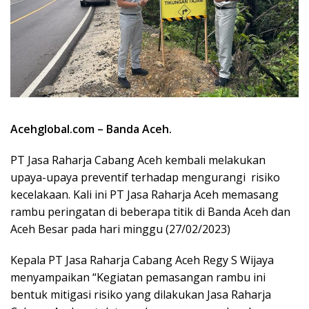
Acehglobal.com – Banda Aceh.
PT Jasa Raharja Cabang Aceh kembali melakukan
upaya-upaya preventif terhadap mengurangi risiko
kecelakaan. Kali ini PT Jasa Raharja Aceh memasang
rambu peringatan di beberapa titik di Banda Aceh dan
Aceh Besar pada hari minggu (27/02/2023)
Kepala PT Jasa Raharja Cabang Aceh Regy S Wijaya
menyampaikan “Kegiatan pemasangan rambu ini
bentuk mitigasi risiko yang dilakukan Jasa Raharja