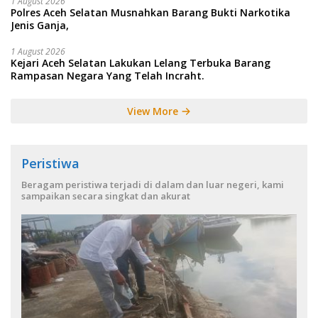
1 August 2026
Polres Aceh Selatan Musnahkan Barang Bukti Narkotika
Jenis Ganja,
1 August 2026
Kejari Aceh Selatan Lakukan Lelang Terbuka Barang
Rampasan Negara Yang Telah Incraht.
View More
Peristiwa
Beragam peristiwa terjadi di dalam dan luar negeri, kami
sampaikan secara singkat dan akurat