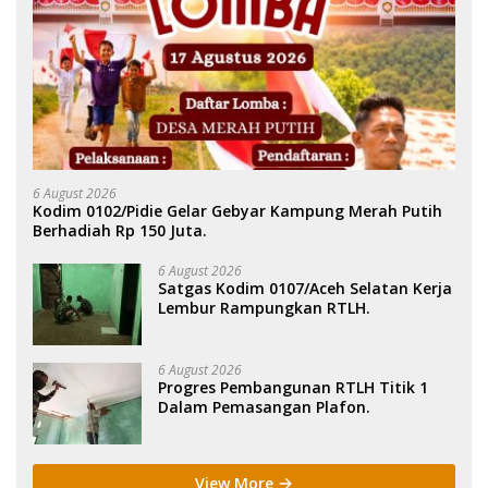
6 August 2026
Kodim 0102/Pidie Gelar Gebyar Kampung Merah Putih
Berhadiah Rp 150 Juta.
6 August 2026
Satgas Kodim 0107/Aceh Selatan Kerja
Lembur Rampungkan RTLH.
6 August 2026
Progres Pembangunan RTLH Titik 1
Dalam Pemasangan Plafon.
View More