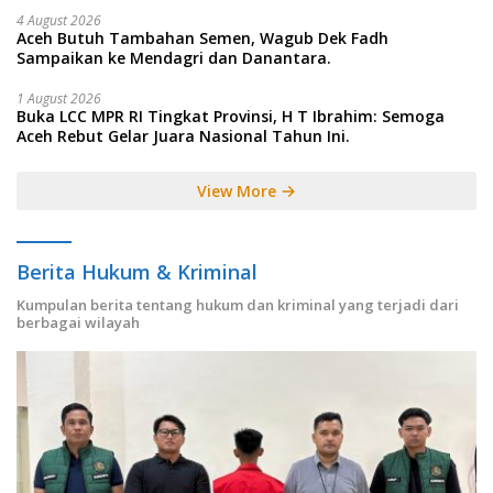
4 August 2026
Aceh Butuh Tambahan Semen, Wagub Dek Fadh
Sampaikan ke Mendagri dan Danantara.
1 August 2026
Buka LCC MPR RI Tingkat Provinsi, H T Ibrahim: Semoga
Aceh Rebut Gelar Juara Nasional Tahun Ini.
View More
Berita Hukum & Kriminal
Kumpulan berita tentang hukum dan kriminal yang terjadi dari
berbagai wilayah