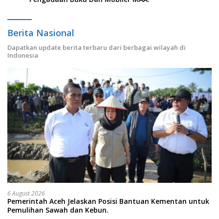
Berita Nasional
Dapatkan update berita terbaru dari berbagai wilayah di
Indonesia
6 August 2026
Pemerintah Aceh Jelaskan Posisi Bantuan Kementan untuk
Pemulihan Sawah dan Kebun.