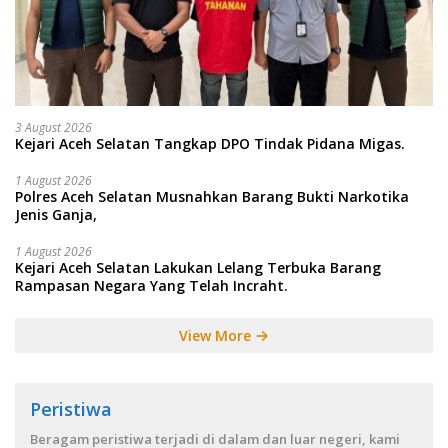
3 August 2026
Kejari Aceh Selatan Tangkap DPO Tindak Pidana Migas.
1 August 2026
Polres Aceh Selatan Musnahkan Barang Bukti Narkotika
Jenis Ganja,
1 August 2026
Kejari Aceh Selatan Lakukan Lelang Terbuka Barang
Rampasan Negara Yang Telah Incraht.
View More
Peristiwa
Beragam peristiwa terjadi di dalam dan luar negeri, kami