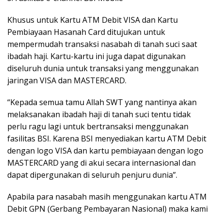
Khusus untuk Kartu ATM Debit VISA dan Kartu
Pembiayaan Hasanah Card ditujukan untuk
mempermudah transaksi nasabah di tanah suci saat
ibadah haji. Kartu-kartu ini juga dapat digunakan
diseluruh dunia untuk transaksi yang menggunakan
jaringan VISA dan MASTERCARD.
“Kepada semua tamu Allah SWT yang nantinya akan
melaksanakan ibadah haji di tanah suci tentu tidak
perlu ragu lagi untuk bertransaksi menggunakan
fasilitas BSI. Karena BSI menyediakan kartu ATM Debit
dengan logo VISA dan kartu pembiayaan dengan logo
MASTERCARD yang di akui secara internasional dan
dapat dipergunakan di seluruh penjuru dunia”.
Apabila para nasabah masih menggunakan kartu ATM
Debit GPN (Gerbang Pembayaran Nasional) maka kami