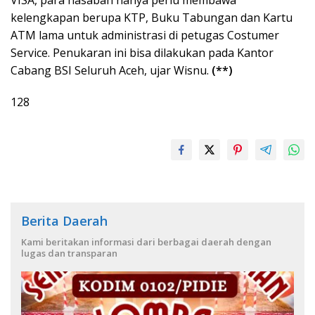
kelengkapan berupa KTP, Buku Tabungan dan Kartu
ATM lama untuk administrasi di petugas Costumer
Service. Penukaran ini bisa dilakukan pada Kantor
Cabang BSI Seluruh Aceh, ujar Wisnu.
(**)
128
Berita Daerah
Kami beritakan informasi dari berbagai daerah dengan
lugas dan transparan