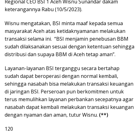
Regional CEO BSI 1 Aceh Wisnu Sunandar dakam
keterangannya Rabu (10/5/2023).
Wisnu mengatakan, BSI minta maaf kepada semua
masyarakat Aceh atas ketidaknyamanan melakukan
transaksi selama ini. “BSI menjamin penebusan BBM
sudah dilaksanakan sesuai dengan ketentuan sehingga
distribusi dan supaya BBM di Aceh tetap aman”.
Layanan-layanan BSI terganggu secara bertahap
sudah dapat beroperasi dengan normal kembali,
sehingga nasabah bisa melakukan transaksi keuangan
di jaringan BSI. Perseroan pun berkomitmen untuk
terus memulihkan layanan perbankan secepatnya agar
nasabah dapat kembali melakukan transaksi keuangan
dengan nyaman dan aman, tutur Wisnu.
(**)
120