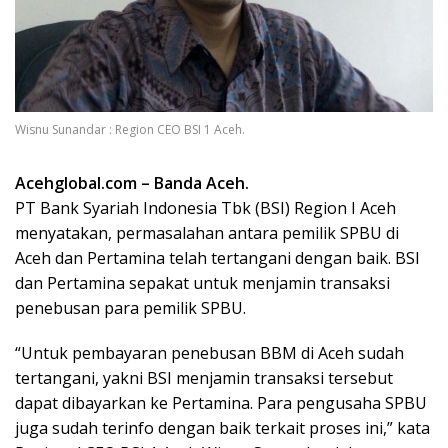
Wisnu Sunandar : Region CEO BSI 1 Aceh.
Acehglobal.com – Banda Aceh.
PT Bank Syariah Indonesia Tbk (BSI) Region I Aceh
menyatakan, permasalahan antara pemilik SPBU di
Aceh dan Pertamina telah tertangani dengan baik. BSI
dan Pertamina sepakat untuk menjamin transaksi
penebusan para pemilik SPBU.
“Untuk pembayaran penebusan BBM di Aceh sudah
tertangani, yakni BSI menjamin transaksi tersebut
dapat dibayarkan ke Pertamina. Para pengusaha SPBU
juga sudah terinfo dengan baik terkait proses ini,” kata