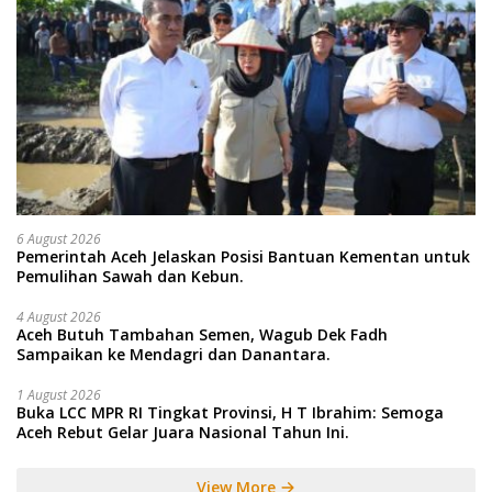
6 August 2026
Pemerintah Aceh Jelaskan Posisi Bantuan Kementan untuk
Pemulihan Sawah dan Kebun.
4 August 2026
Aceh Butuh Tambahan Semen, Wagub Dek Fadh
Sampaikan ke Mendagri dan Danantara.
1 August 2026
Buka LCC MPR RI Tingkat Provinsi, H T Ibrahim: Semoga
Aceh Rebut Gelar Juara Nasional Tahun Ini.
View More