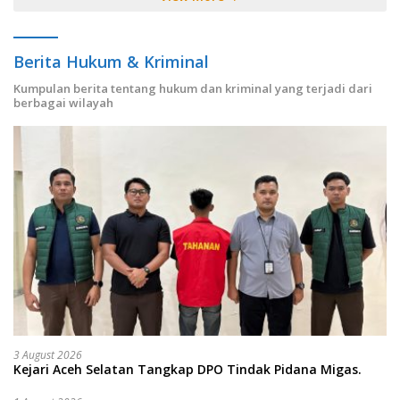
Berita Hukum & Kriminal
Kumpulan berita tentang hukum dan kriminal yang terjadi dari
berbagai wilayah
3 August 2026
Kejari Aceh Selatan Tangkap DPO Tindak Pidana Migas.