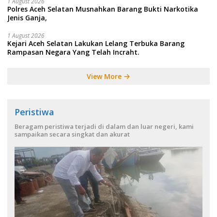
1 August 2026
Polres Aceh Selatan Musnahkan Barang Bukti Narkotika
Jenis Ganja,
1 August 2026
Kejari Aceh Selatan Lakukan Lelang Terbuka Barang
Rampasan Negara Yang Telah Incraht.
View More
Peristiwa
Beragam peristiwa terjadi di dalam dan luar negeri, kami
sampaikan secara singkat dan akurat