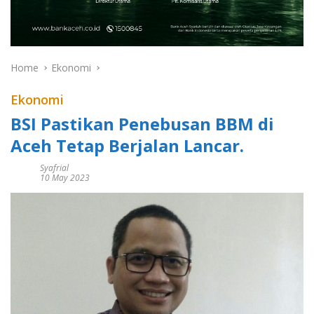
Home
Ekonomi
Ekonomi
BSI Pastikan Penebusan BBM di
Aceh Tetap Berjalan Lancar.
Syafrial
10 May 2023