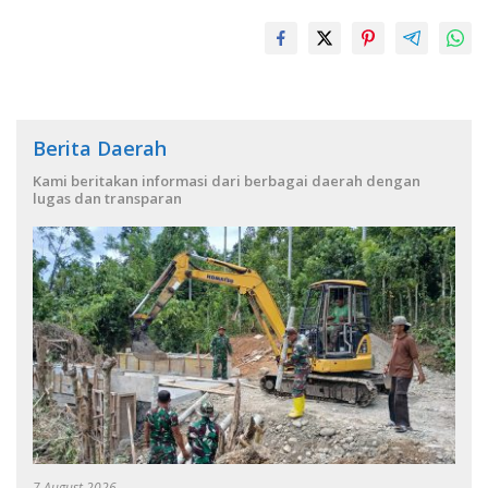
Berita Daerah
Kami beritakan informasi dari berbagai daerah dengan
lugas dan transparan
7 August 2026