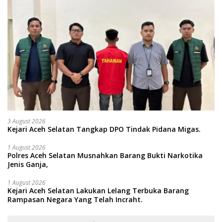
3 August 2026
Kejari Aceh Selatan Tangkap DPO Tindak Pidana Migas.
1 August 2026
Polres Aceh Selatan Musnahkan Barang Bukti Narkotika
Jenis Ganja,
1 August 2026
Kejari Aceh Selatan Lakukan Lelang Terbuka Barang
Rampasan Negara Yang Telah Incraht.