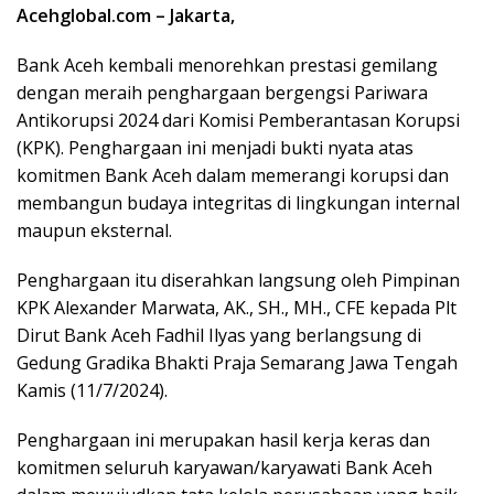
Acehglobal.com – Jakarta
,
Bank Aceh kembali menorehkan prestasi gemilang
dengan meraih penghargaan bergengsi Pariwara
Antikorupsi 2024 dari Komisi Pemberantasan Korupsi
(KPK). Penghargaan ini menjadi bukti nyata atas
komitmen Bank Aceh dalam memerangi korupsi dan
membangun budaya integritas di lingkungan internal
maupun eksternal.
Penghargaan itu diserahkan langsung oleh Pimpinan
KPK Alexander Marwata, AK., SH., MH., CFE kepada Plt
Dirut Bank Aceh Fadhil Ilyas yang berlangsung di
Gedung Gradika Bhakti Praja Semarang Jawa Tengah
Kamis (11/7/2024).
Penghargaan ini merupakan hasil kerja keras dan
komitmen seluruh karyawan/karyawati Bank Aceh