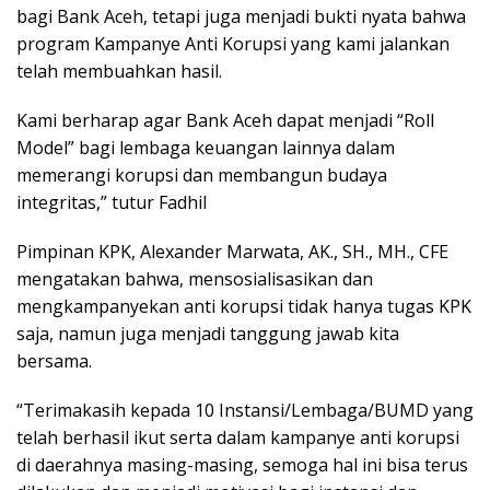
bagi Bank Aceh, tetapi juga menjadi bukti nyata bahwa
program Kampanye Anti Korupsi yang kami jalankan
telah membuahkan hasil.
Kami berharap agar Bank Aceh dapat menjadi “Roll
Model” bagi lembaga keuangan lainnya dalam
memerangi korupsi dan membangun budaya
integritas,” tutur Fadhil
Pimpinan KPK, Alexander Marwata, AK., SH., MH., CFE
mengatakan bahwa, mensosialisasikan dan
mengkampanyekan anti korupsi tidak hanya tugas KPK
saja, namun juga menjadi tanggung jawab kita
bersama.
“Terimakasih kepada 10 Instansi/Lembaga/BUMD yang
telah berhasil ikut serta dalam kampanye anti korupsi
di daerahnya masing-masing, semoga hal ini bisa terus