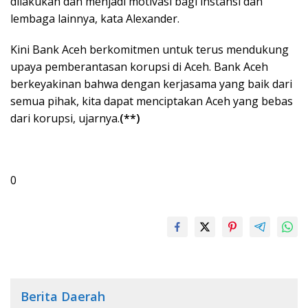
dilakukan dan menjadi motivasi bagi instansi dan
lembaga lainnya, kata Alexander.
Kini Bank Aceh berkomitmen untuk terus mendukung
upaya pemberantasan korupsi di Aceh. Bank Aceh
berkeyakinan bahwa dengan kerjasama yang baik dari
semua pihak, kita dapat menciptakan Aceh yang bebas
dari korupsi, ujarnya.
(**)
0
Berita Daerah