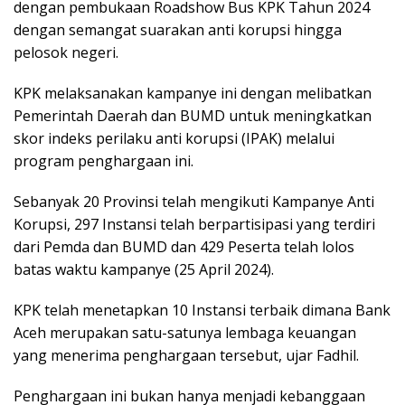
dengan pembukaan Roadshow Bus KPK Tahun 2024
dengan semangat suarakan anti korupsi hingga
pelosok negeri.
KPK melaksanakan kampanye ini dengan melibatkan
Pemerintah Daerah dan BUMD untuk meningkatkan
skor indeks perilaku anti korupsi (IPAK) melalui
program penghargaan ini.
Sebanyak 20 Provinsi telah mengikuti Kampanye Anti
Korupsi, 297 Instansi telah berpartisipasi yang terdiri
dari Pemda dan BUMD dan 429 Peserta telah lolos
batas waktu kampanye (25 April 2024).
KPK telah menetapkan 10 Instansi terbaik dimana Bank
Aceh merupakan satu-satunya lembaga keuangan
yang menerima penghargaan tersebut, ujar Fadhil.
Penghargaan ini bukan hanya menjadi kebanggaan