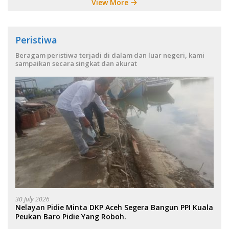
View More
Peristiwa
Beragam peristiwa terjadi di dalam dan luar negeri, kami
sampaikan secara singkat dan akurat
30 July 2026
Nelayan Pidie Minta DKP Aceh Segera Bangun PPI Kuala
Peukan Baro Pidie Yang Roboh.