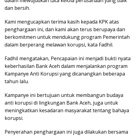
dalam mewujudkan tata kelola perusahaan yang baik
dan bersih.
Kami mengucapkan terima kasih kepada KPK atas
penghargaan ini, dan kami akan terus berupaya dan
berkomitmen untuk mendukung program Pemerintah
dalam berperang melawan korupsi, kata Fadhil.
Fadhil mengatakan, Pencapaian ini menjadi bukti nyata
keberhasilan Bank Aceh dalam menjalankan program
Kampanye Anti Korupsi yang dicanangkan beberapa
tahun lalu.
Kampanye ini bertujuan untuk membangun budaya
anti korupsi di lingkungan Bank Aceh, juga untuk
meningkatkan kesadaran masyarakat tentang bahaya
korupsi.
Penyerahan penghargaan ini juga dilakukan bersama