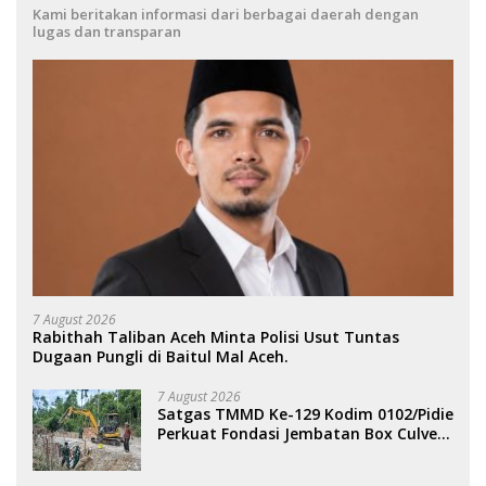
Kami beritakan informasi dari berbagai daerah dengan
lugas dan transparan
7 August 2026
Rabithah Taliban Aceh Minta Polisi Usut Tuntas
Dugaan Pungli di Baitul Mal Aceh.
7 August 2026
Satgas TMMD Ke-129 Kodim 0102/Pidie
Perkuat Fondasi Jembatan Box Culvert
di Pidie.