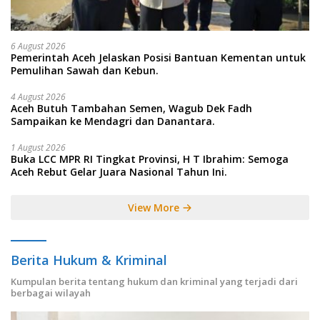
6 August 2026
Pemerintah Aceh Jelaskan Posisi Bantuan Kementan untuk
Pemulihan Sawah dan Kebun.
4 August 2026
Aceh Butuh Tambahan Semen, Wagub Dek Fadh
Sampaikan ke Mendagri dan Danantara.
1 August 2026
Buka LCC MPR RI Tingkat Provinsi, H T Ibrahim: Semoga
Aceh Rebut Gelar Juara Nasional Tahun Ini.
View More
Berita Hukum & Kriminal
Kumpulan berita tentang hukum dan kriminal yang terjadi dari
berbagai wilayah