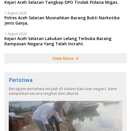
Kejari Aceh Selatan Tangkap DPO Tindak Pidana Migas.
1 August 2026
Polres Aceh Selatan Musnahkan Barang Bukti Narkotika
Jenis Ganja,
1 August 2026
Kejari Aceh Selatan Lakukan Lelang Terbuka Barang
Rampasan Negara Yang Telah Incraht.
View More
Peristiwa
Beragam peristiwa terjadi di dalam dan luar negeri, kami
sampaikan secara singkat dan akurat