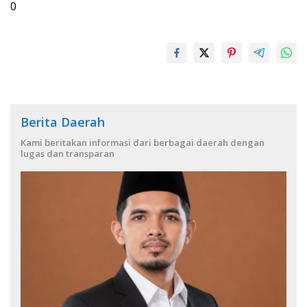
0
Berita Daerah
Kami beritakan informasi dari berbagai daerah dengan
lugas dan transparan