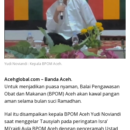
Yudi Noviandi : Kepala BPOM Aceh.
Acehglobal.com – Banda Aceh.
Untuk menjadikan puasa nyaman, Balai Pengawasan
Obat dan Makanan (BPOM) Aceh akan kawal pangan
aman selama bulan suci Ramadhan.
Hal itu disampaikan kepala BPOM Aceh Yudi Noviandi
saat menggelar Tausyiah pada peringatan Isra’
Mi’rajdi Aula BPOM Aceh dengan penceramah Ustad