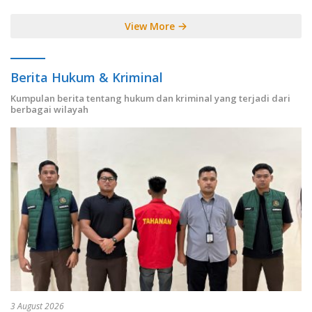
View More
Berita Hukum & Kriminal
Kumpulan berita tentang hukum dan kriminal yang terjadi dari
berbagai wilayah
3 August 2026