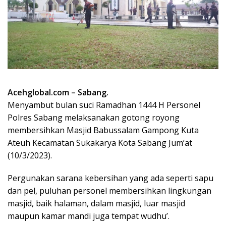
Acehglobal.com – Sabang.
Menyambut bulan suci Ramadhan 1444 H Personel
Polres Sabang melaksanakan gotong royong
membersihkan Masjid Babussalam Gampong Kuta
Ateuh Kecamatan Sukakarya Kota Sabang Jum’at
(10/3/2023).
Pergunakan sarana kebersihan yang ada seperti sapu
dan pel, puluhan personel membersihkan lingkungan
masjid, baik halaman, dalam masjid, luar masjid
maupun kamar mandi juga tempat wudhu’.