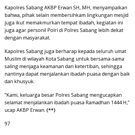
Kapolres Sabang AKBP Erwan SH, MH, menyampaikan
bahwa, pihak selain membersihkam lingkungan mesjid
juga ikut memakmurkan tempat ibadah, kegiatan ini
juga agar personil Polri di Polres Sabang lebih dekat
dengan masyarakat.
Kapolres Sabang juga berharap kepada seluruh umat
Muslim di wilayah Kota Sabang untuk bersama-sama
saling menjaga keamanan dan ketertiban, sehingga
nantinya dapat menjalankan ibadah puasa dengan baik
dan khusyuk.
“Kami, keluarga besar Polres Sabang mengucapkan
selamat menjalankan ibadah puasa Ramadhan 1444 H,”
ucap AKBP Erwan.
(**)
97