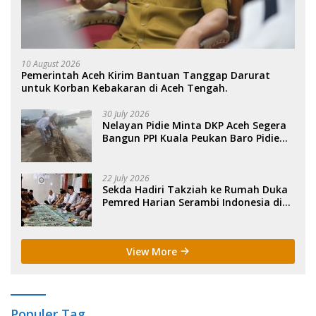
10 August 2026
Pemerintah Aceh Kirim Bantuan Tanggap Darurat
untuk Korban Kebakaran di Aceh Tengah.
30 July 2026
Nelayan Pidie Minta DKP Aceh Segera
Bangun PPI Kuala Peukan Baro Pidie
Yang Roboh.
22 July 2026
Sekda Hadiri Takziah ke Rumah Duka
Pemred Harian Serambi Indonesia di
Sigli. .
View More
Populer Tag