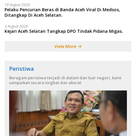
10 August 2026
Pelaku Pencurian Beras di Banda Aceh Viral Di Medsos,
Ditangkap Di Aceh Selatan.
3 August 2026
Kejari Aceh Selatan Tangkap DPO Tindak Pidana Migas.
View More
Peristiwa
Beragam peristiwa terjadi di dalam dan luar negeri, kami
sampaikan secara singkat dan akurat