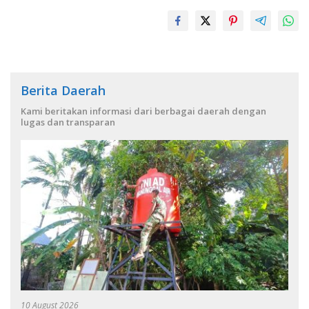
Berita Daerah
Kami beritakan informasi dari berbagai daerah dengan
lugas dan transparan
10 August 2026