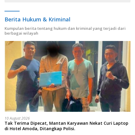
Berita Hukum & Kriminal
Kumpulan berita tentang hukum dan kriminal yang terjadi dari
berbagai wilayah
10 August 2026
Tak Terima Dipecat, Mantan Karyawan Nekat Curi Laptop
di Hotel Amoda, Ditangkap Polisi.