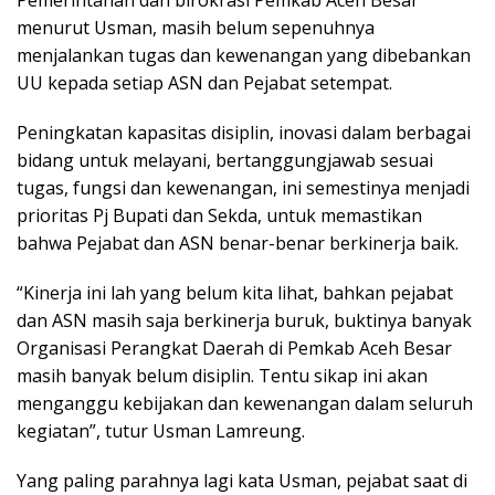
menurut Usman, masih belum sepenuhnya
menjalankan tugas dan kewenangan yang dibebankan
UU kepada setiap ASN dan Pejabat setempat.
Peningkatan kapasitas disiplin, inovasi dalam berbagai
bidang untuk melayani, bertanggungjawab sesuai
tugas, fungsi dan kewenangan, ini semestinya menjadi
prioritas Pj Bupati dan Sekda, untuk memastikan
bahwa Pejabat dan ASN benar-benar berkinerja baik.
“Kinerja ini lah yang belum kita lihat, bahkan pejabat
dan ASN masih saja berkinerja buruk, buktinya banyak
Organisasi Perangkat Daerah di Pemkab Aceh Besar
masih banyak belum disiplin. Tentu sikap ini akan
menganggu kebijakan dan kewenangan dalam seluruh
kegiatan”, tutur Usman Lamreung.
Yang paling parahnya lagi kata Usman, pejabat saat di