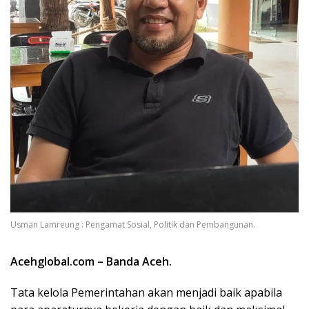
Usman Lamreung : Pengamat Sosial, Politik dan Pembangunan.
Acehglobal.com – Banda Aceh.
Tata kelola Pemerintahan akan menjadi baik apabila