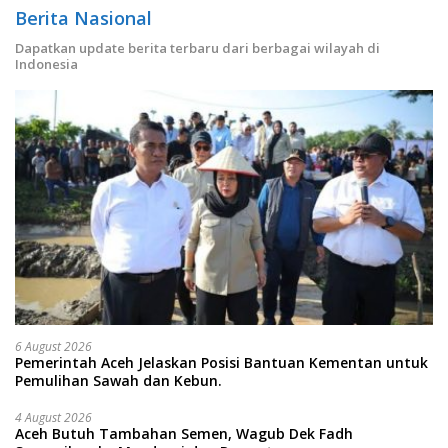
Berita Nasional
Dapatkan update berita terbaru dari berbagai wilayah di
Indonesia
6 August 2026
Pemerintah Aceh Jelaskan Posisi Bantuan Kementan untuk
Pemulihan Sawah dan Kebun.
4 August 2026
Aceh Butuh Tambahan Semen, Wagub Dek Fadh