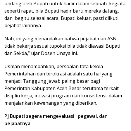
undang oleh Bupati untuk hadir dalam sebuah kegiata
seperti rapat, bila Bupati hadir baru mereka datang,
dan begitu selesai acara, Bupati keluar, pasti diikuti
pejabat lainnnya.
Nah, ini yang menandakan bahwa pejabat dan ASN
tidak bekerja sesuai tupoksi bila tidak diawasi Bupati
dan Sekda,” ujar Dosen Unaya ini.
Usman menambahkan, persoalan tata kelola
Pemerintahan dan birokrasi adalah satu hal yang
menjadi Tanggung Jawab paling besar bagi
Pemerintah Kabupaten Aceh Besar terutama terkait
disiplin kerja, inovasi program dan konsistensi dalam
menjalankan kewenangan yang diberikan.
Pj Bupati segera mengevaluasi pegawai, dan
pejabatnya