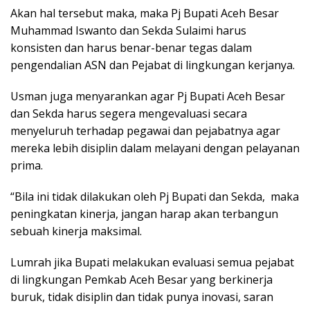
Akan hal tersebut maka, maka Pj Bupati Aceh Besar
Muhammad Iswanto dan Sekda Sulaimi harus
konsisten dan harus benar-benar tegas dalam
pengendalian ASN dan Pejabat di lingkungan kerjanya.
Usman juga menyarankan agar Pj Bupati Aceh Besar
dan Sekda harus segera mengevaluasi secara
menyeluruh terhadap pegawai dan pejabatnya agar
mereka lebih disiplin dalam melayani dengan pelayanan
prima.
“Bila ini tidak dilakukan oleh Pj Bupati dan Sekda, maka
peningkatan kinerja, jangan harap akan terbangun
sebuah kinerja maksimal.
Lumrah jika Bupati melakukan evaluasi semua pejabat
di lingkungan Pemkab Aceh Besar yang berkinerja
buruk, tidak disiplin dan tidak punya inovasi, saran