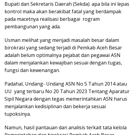
Bupati dan Sekretaris Daerah (Sekda). apa bila ini lepas
kontrol maka akan berakibat fatal yang berdampak
pada macetnya realisasi berbagai rogram
pembangunan yang ada.
Usman melihat yang menjadi masalah besar dalam
birokrasi yang sedang terjadi di Pemkab Aceh Besar
adalah belum optimalnya pejabat dan pegawai ASN
dalam menjalankan kewajiban sesuai dengan tugas,
fungsi dan kewenangan.
Padahal, Undang- Undang ASN No 5 Tahun 2014 atau
UU yang terbaru No 20 Tahun 2023 Tentang Aparatur
Sipil Negara dengan tegas memerintahkan ASN harus
menjalankan kedisiplinan dan bekerja sesuai
tupoksinya.
Namun, hasil pantauan dan analisis terkait tata kelola
Pemerintahan dan birokrasi Pemkab Aceh Besar