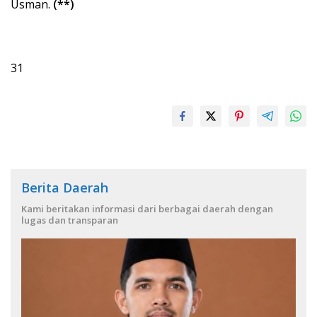
Usman.
(**)
31
Berita Daerah
Kami beritakan informasi dari berbagai daerah dengan
lugas dan transparan