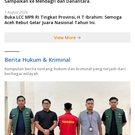
Sampaikan ke Mendagri dan Danantara.
1 August 2026
Buka LCC MPR RI Tingkat Provinsi, H T Ibrahim: Semoga
Aceh Rebut Gelar Juara Nasional Tahun Ini.
View More
Berita Hukum & Kriminal
Kumpulan berita tentang hukum dan kriminal yang terjadi dari
berbagai wilayah