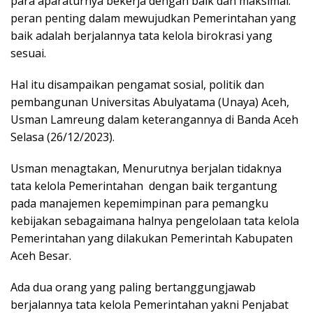
para aparaturnya bekerja dengan baik dan maksimal.
peran penting dalam mewujudkan Pemerintahan yang
baik adalah berjalannya tata kelola birokrasi yang
sesuai.
Hal itu disampaikan pengamat sosial, politik dan
pembangunan Universitas Abulyatama (Unaya) Aceh,
Usman Lamreung dalam keterangannya di Banda Aceh
Selasa (26/12/2023).
Usman menagtakan, Menurutnya berjalan tidaknya
tata kelola Pemerintahan dengan baik tergantung
pada manajemen kepemimpinan para pemangku
kebijakan sebagaimana halnya pengelolaan tata kelola
Pemerintahan yang dilakukan Pemerintah Kabupaten
Aceh Besar.
Ada dua orang yang paling bertanggungjawab
berjalannya tata kelola Pemerintahan yakni Penjabat