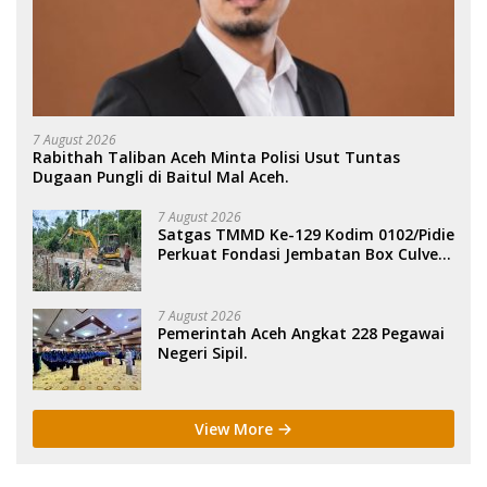
7 August 2026
Rabithah Taliban Aceh Minta Polisi Usut Tuntas
Dugaan Pungli di Baitul Mal Aceh.
7 August 2026
Satgas TMMD Ke-129 Kodim 0102/Pidie
Perkuat Fondasi Jembatan Box Culvert
di Pidie.
7 August 2026
Pemerintah Aceh Angkat 228 Pegawai
Negeri Sipil.
View More