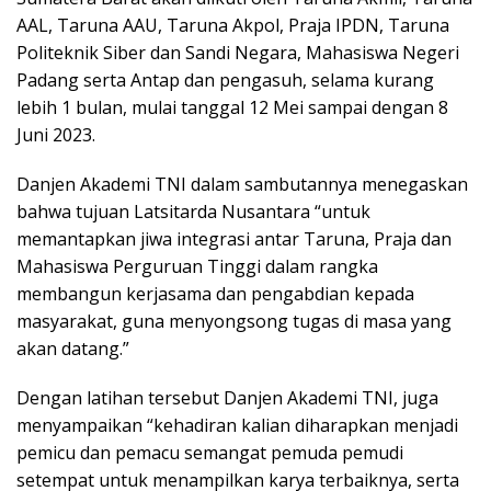
AAL, Taruna AAU, Taruna Akpol, Praja IPDN, Taruna
Politeknik Siber dan Sandi Negara, Mahasiswa Negeri
Padang serta Antap dan pengasuh, selama kurang
lebih 1 bulan, mulai tanggal 12 Mei sampai dengan 8
Juni 2023.
Danjen Akademi TNI dalam sambutannya menegaskan
bahwa tujuan Latsitarda Nusantara “untuk
memantapkan jiwa integrasi antar Taruna, Praja dan
Mahasiswa Perguruan Tinggi dalam rangka
membangun kerjasama dan pengabdian kepada
masyarakat, guna menyongsong tugas di masa yang
akan datang.”
Dengan latihan tersebut Danjen Akademi TNI, juga
menyampaikan “kehadiran kalian diharapkan menjadi
pemicu dan pemacu semangat pemuda pemudi
setempat untuk menampilkan karya terbaiknya, serta