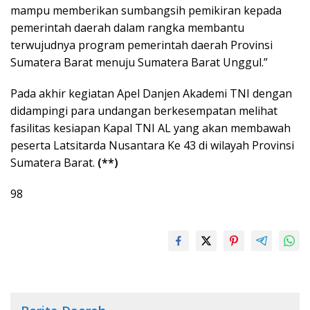
mampu memberikan sumbangsih pemikiran kepada
pemerintah daerah dalam rangka membantu
terwujudnya program pemerintah daerah Provinsi
Sumatera Barat menuju Sumatera Barat Unggul.”
Pada akhir kegiatan Apel Danjen Akademi TNI dengan
didampingi para undangan berkesempatan melihat
fasilitas kesiapan Kapal TNI AL yang akan membawah
peserta Latsitarda Nusantara Ke 43 di wilayah Provinsi
Sumatera Barat.
(**)
98