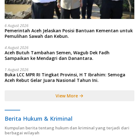
6 August 2026
Pemerintah Aceh Jelaskan Posisi Bantuan Kementan untuk
Pemulihan Sawah dan Kebun.
4 August 2026
Aceh Butuh Tambahan Semen, Wagub Dek Fadh
Sampaikan ke Mendagri dan Danantara.
1 August 2026
Buka LCC MPR RI Tingkat Provinsi, H T Ibrahim: Semoga
Aceh Rebut Gelar Juara Nasional Tahun Ini.
View More
Berita Hukum & Kriminal
Kumpulan berita tentang hukum dan kriminal yang terjadi dari
berbagai wilayah