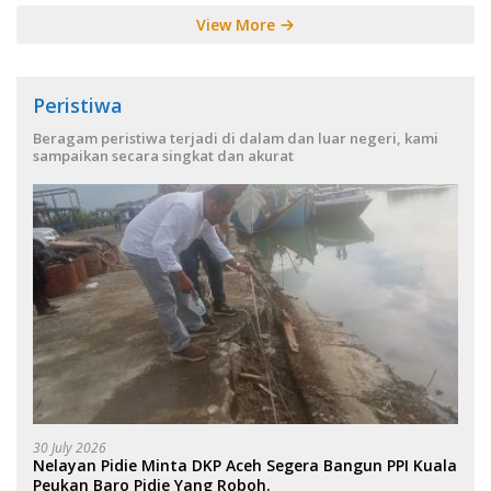
View More
Peristiwa
Beragam peristiwa terjadi di dalam dan luar negeri, kami
sampaikan secara singkat dan akurat
30 July 2026
Nelayan Pidie Minta DKP Aceh Segera Bangun PPI Kuala
Peukan Baro Pidie Yang Roboh.