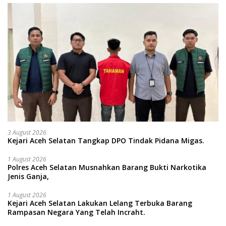
3 August 2026
Kejari Aceh Selatan Tangkap DPO Tindak Pidana Migas.
1 August 2026
Polres Aceh Selatan Musnahkan Barang Bukti Narkotika
Jenis Ganja,
1 August 2026
Kejari Aceh Selatan Lakukan Lelang Terbuka Barang
Rampasan Negara Yang Telah Incraht.