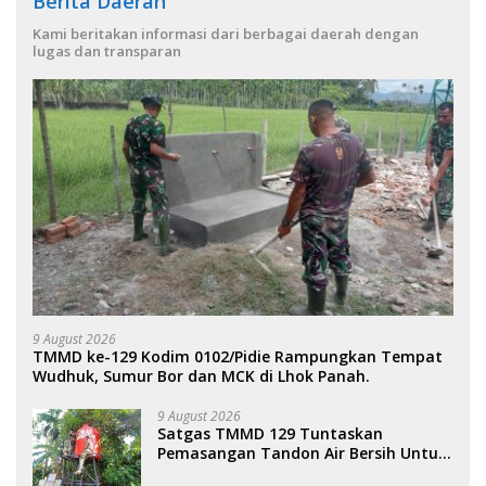
Berita Daerah
Kami beritakan informasi dari berbagai daerah dengan
lugas dan transparan
9 August 2026
TMMD ke-129 Kodim 0102/Pidie Rampungkan Tempat
Wudhuk, Sumur Bor dan MCK di Lhok Panah.
9 August 2026
Satgas TMMD 129 Tuntaskan
Pemasangan Tandon Air Bersih Untuk
Warga di Latim.