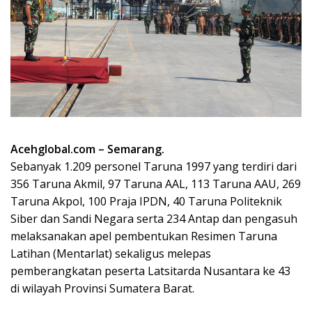
Acehglobal.com – Semarang.
Sebanyak 1.209 personel Taruna 1997 yang terdiri dari
356 Taruna Akmil, 97 Taruna AAL, 113 Taruna AAU, 269
Taruna Akpol, 100 Praja IPDN, 40 Taruna Politeknik
Siber dan Sandi Negara serta 234 Antap dan pengasuh
melaksanakan apel pembentukan Resimen Taruna
Latihan (Mentarlat) sekaligus melepas
pemberangkatan peserta Latsitarda Nusantara ke 43
di wilayah Provinsi Sumatera Barat.