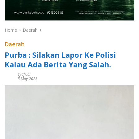
Home
Daerah
Daerah
Purba : Silakan Lapor Ke Polisi
Kalau Ada Berita Yang Salah.
Syafrial
5 May 2023