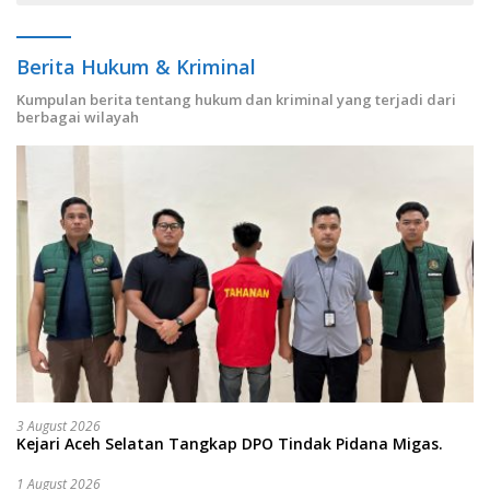
Berita Hukum & Kriminal
Kumpulan berita tentang hukum dan kriminal yang terjadi dari
berbagai wilayah
3 August 2026
Kejari Aceh Selatan Tangkap DPO Tindak Pidana Migas.
1 August 2026