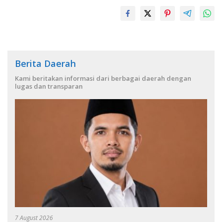
Berita Daerah
Kami beritakan informasi dari berbagai daerah dengan
lugas dan transparan
7 August 2026