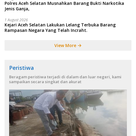
Polres Aceh Selatan Musnahkan Barang Bukti Narkotika
Jenis Ganja,
1 August 2026
Kejari Aceh Selatan Lakukan Lelang Terbuka Barang
Rampasan Negara Yang Telah Incraht.
View More
Peristiwa
Beragam peristiwa terjadi di dalam dan luar negeri, kami
sampaikan secara singkat dan akurat