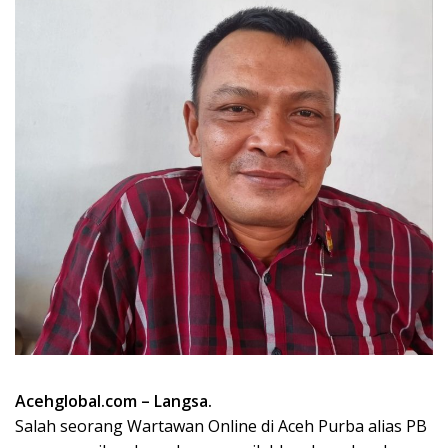
Acehglobal.com – Langsa.
Salah seorang Wartawan Online di Aceh Purba alias PB