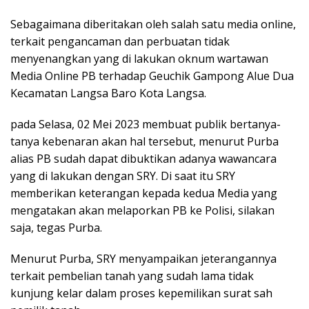
Sebagaimana diberitakan oleh salah satu media online,
terkait pengancaman dan perbuatan tidak
menyenangkan yang di lakukan oknum wartawan
Media Online PB terhadap Geuchik Gampong Alue Dua
Kecamatan Langsa Baro Kota Langsa.
pada Selasa, 02 Mei 2023 membuat publik bertanya-
tanya kebenaran akan hal tersebut, menurut Purba
alias PB sudah dapat dibuktikan adanya wawancara
yang di lakukan dengan SRY. Di saat itu SRY
memberikan keterangan kepada kedua Media yang
mengatakan akan melaporkan PB ke Polisi, silakan
saja, tegas Purba.
Menurut Purba, SRY menyampaikan jeterangannya
terkait pembelian tanah yang sudah lama tidak
kunjung kelar dalam proses kepemilikan surat sah