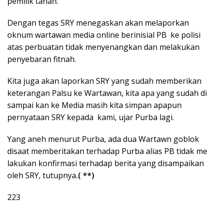
pemilik tanah.
Dengan tegas SRY menegaskan akan melaporkan
oknum wartawan media online berinisial PB ke polisi
atas perbuatan tidak menyenangkan dan melakukan
penyebaran fitnah.
Kita juga akan laporkan SRY yang sudah memberikan
keterangan Palsu ke Wartawan, kita apa yang sudah di
sampai kan ke Media masih kita simpan apapun
pernyataan SRY kepada kami, ujar Purba lagi.
Yang aneh menurut Purba, ada dua Wartawn goblok
disaat memberitakan terhadap Purba alias PB tidak me
lakukan konfirmasi terhadap berita yang disampaikan
oleh SRY, tutupnya
.( **)
223