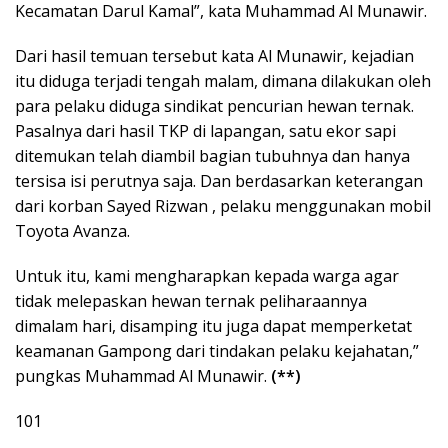
Kecamatan Darul Kamal”, kata Muhammad Al Munawir.
Dari hasil temuan tersebut kata Al Munawir, kejadian
itu diduga terjadi tengah malam, dimana dilakukan oleh
para pelaku diduga sindikat pencurian hewan ternak.
Pasalnya dari hasil TKP di lapangan, satu ekor sapi
ditemukan telah diambil bagian tubuhnya dan hanya
tersisa isi perutnya saja. Dan berdasarkan keterangan
dari korban Sayed Rizwan , pelaku menggunakan mobil
Toyota Avanza.
Untuk itu, kami mengharapkan kepada warga agar
tidak melepaskan hewan ternak peliharaannya
dimalam hari, disamping itu juga dapat memperketat
keamanan Gampong dari tindakan pelaku kejahatan,”
pungkas Muhammad Al Munawir.
(**)
101