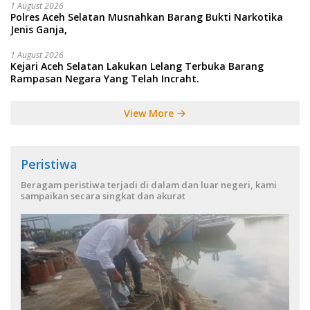
1 August 2026
Polres Aceh Selatan Musnahkan Barang Bukti Narkotika
Jenis Ganja,
1 August 2026
Kejari Aceh Selatan Lakukan Lelang Terbuka Barang
Rampasan Negara Yang Telah Incraht.
View More
Peristiwa
Beragam peristiwa terjadi di dalam dan luar negeri, kami
sampaikan secara singkat dan akurat