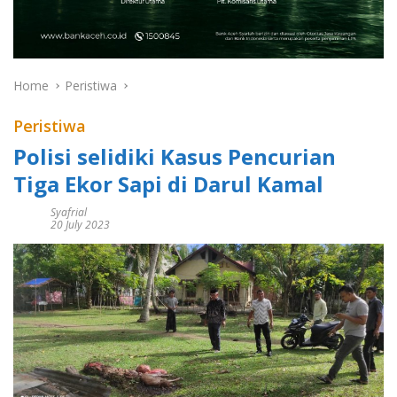
Home
Peristiwa
Peristiwa
Polisi selidiki Kasus Pencurian
Tiga Ekor Sapi di Darul Kamal
Syafrial
20 July 2023