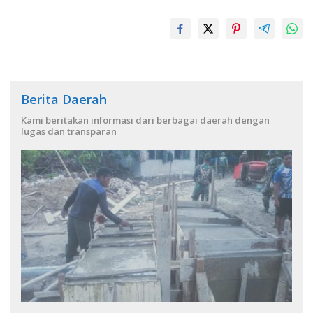
Berita Daerah
Kami beritakan informasi dari berbagai daerah dengan
lugas dan transparan