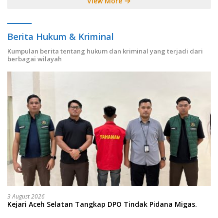
View More
Berita Hukum & Kriminal
Kumpulan berita tentang hukum dan kriminal yang terjadi dari
berbagai wilayah
3 August 2026
Kejari Aceh Selatan Tangkap DPO Tindak Pidana Migas.