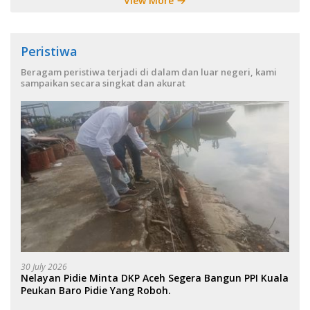
View More
Peristiwa
Beragam peristiwa terjadi di dalam dan luar negeri, kami
sampaikan secara singkat dan akurat
30 July 2026
Nelayan Pidie Minta DKP Aceh Segera Bangun PPI Kuala
Peukan Baro Pidie Yang Roboh.