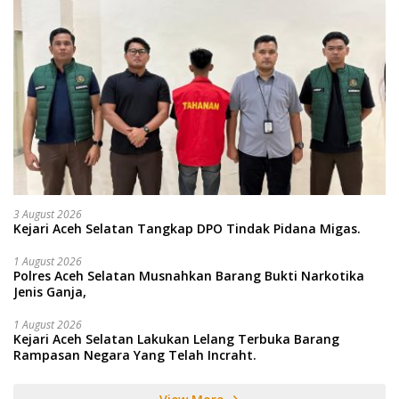
3 August 2026
Kejari Aceh Selatan Tangkap DPO Tindak Pidana Migas.
1 August 2026
Polres Aceh Selatan Musnahkan Barang Bukti Narkotika
Jenis Ganja,
1 August 2026
Kejari Aceh Selatan Lakukan Lelang Terbuka Barang
Rampasan Negara Yang Telah Incraht.