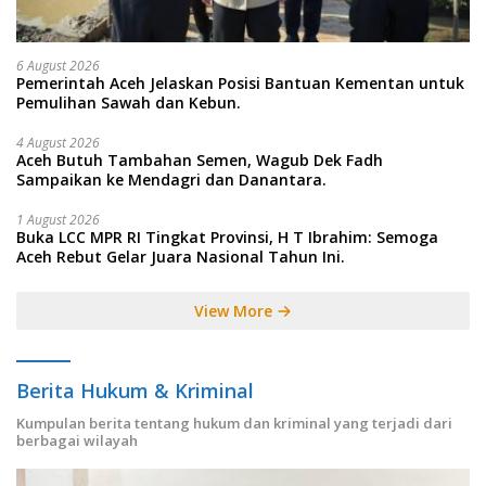
6 August 2026
Pemerintah Aceh Jelaskan Posisi Bantuan Kementan untuk
Pemulihan Sawah dan Kebun.
4 August 2026
Aceh Butuh Tambahan Semen, Wagub Dek Fadh
Sampaikan ke Mendagri dan Danantara.
1 August 2026
Buka LCC MPR RI Tingkat Provinsi, H T Ibrahim: Semoga
Aceh Rebut Gelar Juara Nasional Tahun Ini.
View More
Berita Hukum & Kriminal
Kumpulan berita tentang hukum dan kriminal yang terjadi dari
berbagai wilayah