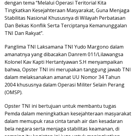
dengan tema “Melalui Operasi Teritorial Kita
Tingkatkan Kesejahteraan Masyarakat, Guna Menjaga
Stabilitas Nasional Khususnya di Wilayah Perbatasan
Dan Bekas Konflik Serta Terciptanya Kemanunggalan
TNI Dan Rakyat”.
Panglima TNI Laksamana TNI Yudo Margono dalam
amanatnya yang dibacakan Danrem 011/Lilawangsa
Kolonel Kav Kapti Hertantyawan S.H menyampaikan
bahwa, Opster TNI ini merupakan tanggung jawab TNI
dalam melaksanakan amanat UU Nomor 34 Tahun
2004 khususnya dalam Operasi Militer Selain Perang
(OMSP).
Opster TNI ini bertujuan untuk membantu tugas
Pemda dalam meningkatkan kesejahteraan masyarakat
dalam memupuk rasa cinta tanah air dan kesadaran
bela negara serta menjaga stabilitas keamanan, di