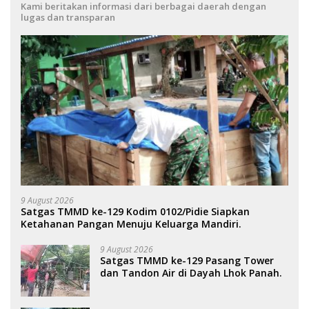
Kami beritakan informasi dari berbagai daerah dengan
lugas dan transparan
9 August 2026
Satgas TMMD ke-129 Kodim 0102/Pidie Siapkan
Ketahanan Pangan Menuju Keluarga Mandiri.
9 August 2026
Satgas TMMD ke-129 Pasang Tower
dan Tandon Air di Dayah Lhok Panah.