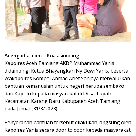
Acehglobal.com – Kualasimpang.
Kapolres Aceh Tamiang AKBP Muhammad Yanis
didampingi Ketua Bhayangkari Ny Dewi Yanis, beserta
Wakapolres Kompol Ahmad Arief Sanjaya menyalurkan
bantuan kemanusian untuk negeri berupa sembako
dari Kapolri kepada masyarakat di Desa Tupah
Kecamatan Karang Baru Kabupaten Aceh Tamiang
pada Jumat (31/3/2023).
Penyerahan bantuan tersebut dilakukan langsung oleh
Kapolres Yanis secara door to door kepada masyarakat