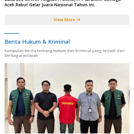
Aceh Rebut Gelar Juara Nasional Tahun Ini.
View More
Berita Hukum & Kriminal
Kumpulan berita tentang hukum dan kriminal yang terjadi dari
berbagai wilayah