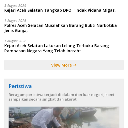
3 August 2026
Kejari Aceh Selatan Tangkap DPO Tindak Pidana Migas.
1 August 2026
Polres Aceh Selatan Musnahkan Barang Bukti Narkotika
Jenis Ganja,
1 August 2026
Kejari Aceh Selatan Lakukan Lelang Terbuka Barang
Rampasan Negara Yang Telah Incraht.
View More
Peristiwa
Beragam peristiwa terjadi di dalam dan luar negeri, kami
sampaikan secara singkat dan akurat