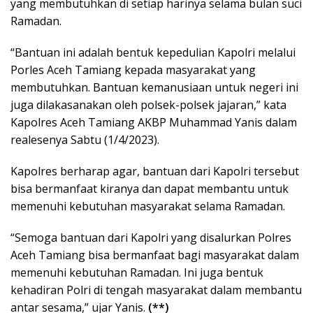
yang membutuhkan di setiap harinya selama bulan suci
Ramadan.
“Bantuan ini adalah bentuk kepedulian Kapolri melalui
Porles Aceh Tamiang kepada masyarakat yang
membutuhkan. Bantuan kemanusiaan untuk negeri ini
juga dilakasanakan oleh polsek-polsek jajaran,” kata
Kapolres Aceh Tamiang AKBP Muhammad Yanis dalam
realesenya Sabtu (1/4/2023).
Kapolres berharap agar, bantuan dari Kapolri tersebut
bisa bermanfaat kiranya dan dapat membantu untuk
memenuhi kebutuhan masyarakat selama Ramadan.
“Semoga bantuan dari Kapolri yang disalurkan Polres
Aceh Tamiang bisa bermanfaat bagi masyarakat dalam
memenuhi kebutuhan Ramadan. Ini juga bentuk
kehadiran Polri di tengah masyarakat dalam membantu
antar sesama,” ujar Yanis.
(**)