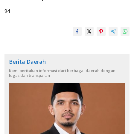
94
Berita Daerah
Kami beritakan informasi dari berbagai daerah dengan
lugas dan transparan