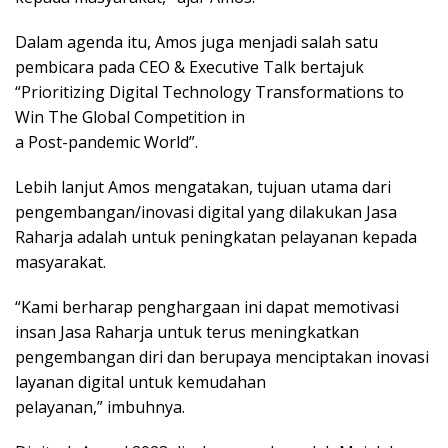
Dalam agenda itu, Amos juga menjadi salah satu
pembicara pada CEO & Executive Talk bertajuk
“Prioritizing Digital Technology Transformations to
Win The Global Competition in
a Post-pandemic World”.
Lebih lanjut Amos mengatakan, tujuan utama dari
pengembangan/inovasi digital yang dilakukan Jasa
Raharja adalah untuk peningkatan pelayanan kepada
masyarakat.
“Kami berharap penghargaan ini dapat memotivasi
insan Jasa Raharja untuk terus meningkatkan
pengembangan diri dan berupaya menciptakan inovasi
layanan digital untuk kemudahan
pelayanan,” imbuhnya.