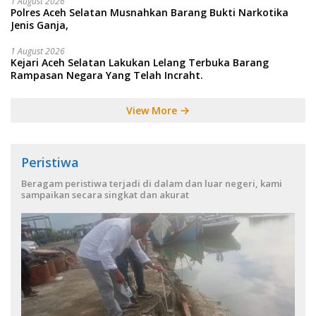
1 August 2026
Polres Aceh Selatan Musnahkan Barang Bukti Narkotika
Jenis Ganja,
1 August 2026
Kejari Aceh Selatan Lakukan Lelang Terbuka Barang
Rampasan Negara Yang Telah Incraht.
View More
Peristiwa
Beragam peristiwa terjadi di dalam dan luar negeri, kami
sampaikan secara singkat dan akurat