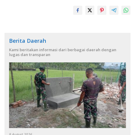
Berita Daerah
Kami beritakan informasi dari berbagai daerah dengan
lugas dan transparan
9 August 2026