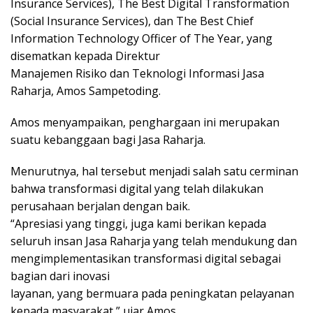
Insurance Services), The Best Digital Transformation
(Social Insurance Services), dan The Best Chief
Information Technology Officer of The Year, yang
disematkan kepada Direktur
Manajemen Risiko dan Teknologi Informasi Jasa
Raharja, Amos Sampetoding.
Amos menyampaikan, penghargaan ini merupakan
suatu kebanggaan bagi Jasa Raharja.
Menurutnya, hal tersebut menjadi salah satu cerminan
bahwa transformasi digital yang telah dilakukan
perusahaan berjalan dengan baik.
“Apresiasi yang tinggi, juga kami berikan kepada
seluruh insan Jasa Raharja yang telah mendukung dan
mengimplementasikan transformasi digital sebagai
bagian dari inovasi
layanan, yang bermuara pada peningkatan pelayanan
kepada masyarakat,” ujar Amos.