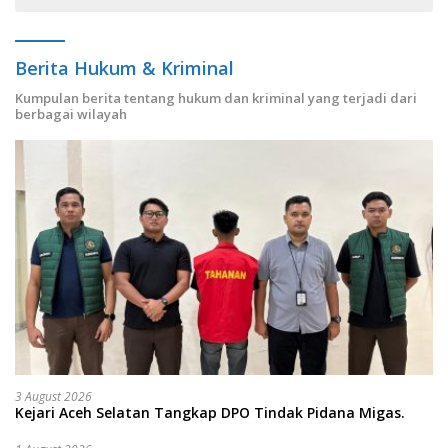
Berita Hukum & Kriminal
Kumpulan berita tentang hukum dan kriminal yang terjadi dari
berbagai wilayah
3 August 2026
Kejari Aceh Selatan Tangkap DPO Tindak Pidana Migas.