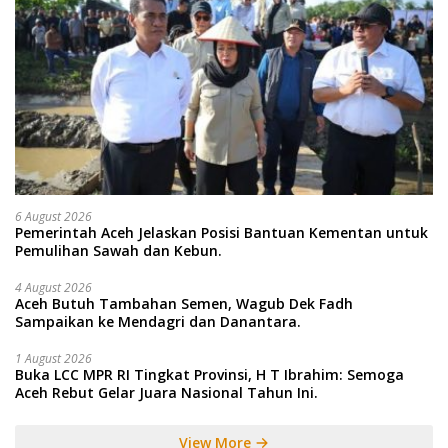
6 August 2026
Pemerintah Aceh Jelaskan Posisi Bantuan Kementan untuk
Pemulihan Sawah dan Kebun.
4 August 2026
Aceh Butuh Tambahan Semen, Wagub Dek Fadh
Sampaikan ke Mendagri dan Danantara.
1 August 2026
Buka LCC MPR RI Tingkat Provinsi, H T Ibrahim: Semoga
Aceh Rebut Gelar Juara Nasional Tahun Ini.
View More