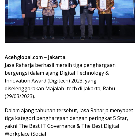
Acehglobal.com – Jakarta.
Jasa Raharja berhasil meraih tiga penghargaan
bergengsi dalam ajang Digital Technology &
Innovation Award (Digitech) 2023, yang
diselenggarakan Majalah Itech di Jakarta, Rabu
(29/03/2023).
Dalam ajang tahunan tersebut, Jasa Raharja menyabet
tiga kategori penghargaan dengan peringkat 5 Star,
yakni The Best IT Governance & The Best Digital
Workplace (Social