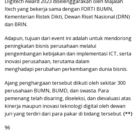
Digitech Award 2023 diselenggarakan oleh Majalah
Itech yang bekerja sama dengan FORTI BUMN,
Kementerian Ristek Dikti, Dewan Riset Nasional (DRN)
dan BRIN.
Adapun, tujuan dari event ini adalah untuk mendorong
peningkatan bisnis perusahaan melalui
pengembangan kebijakan dan implementasi ICT, serta
inovasi perusahaan, terutama dalam
menghadapi perubahan perkembangan dunia bisnis.
Ajang penghargaan tersebut diikuti oleh sekitar 300
perusahaan BUMN, BUMD, dan swasta. Para
pemenang telah disaring, diseleksi, dan dievaluasi atas
kinerja maupun inovasi teknologi digital oleh dewan
juri yang terdiri dari para pakar di bidang tersebut.
(**)
96