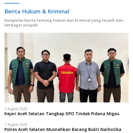
Berita Hukum & Kriminal
Kumpulan berita tentang hukum dan kriminal yang terjadi dari
berbagai wilayah
3 August 2026
Kejari Aceh Selatan Tangkap DPO Tindak Pidana Migas.
1 August 2026
Polres Aceh Selatan Musnahkan Barang Bukti Narkotika