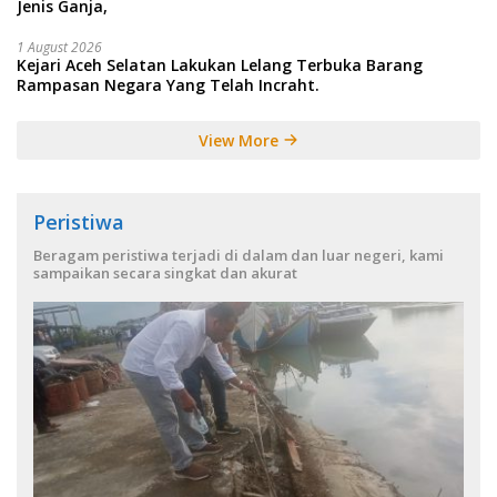
Jenis Ganja,
1 August 2026
Kejari Aceh Selatan Lakukan Lelang Terbuka Barang
Rampasan Negara Yang Telah Incraht.
View More
Peristiwa
Beragam peristiwa terjadi di dalam dan luar negeri, kami
sampaikan secara singkat dan akurat