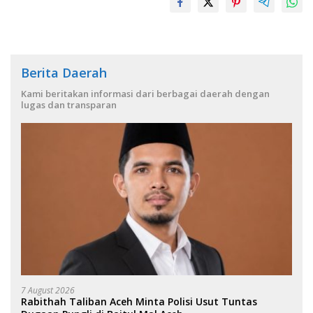
Berita Daerah
Kami beritakan informasi dari berbagai daerah dengan
lugas dan transparan
7 August 2026
Rabithah Taliban Aceh Minta Polisi Usut Tuntas