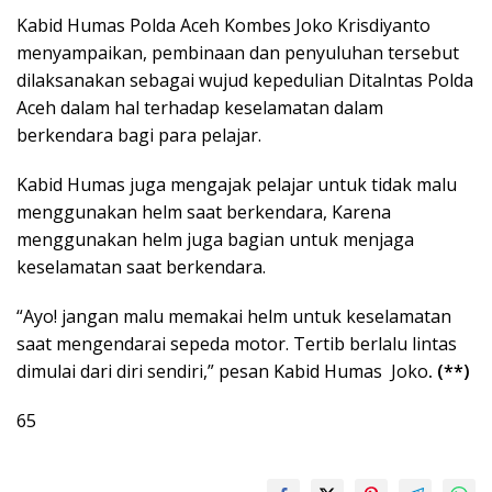
Kabid Humas Polda Aceh Kombes Joko Krisdiyanto
menyampaikan, pembinaan dan penyuluhan tersebut
dilaksanakan sebagai wujud kepedulian Ditalntas Polda
Aceh dalam hal terhadap keselamatan dalam
berkendara bagi para pelajar.
Kabid Humas juga mengajak pelajar untuk tidak malu
menggunakan helm saat berkendara, Karena
menggunakan helm juga bagian untuk menjaga
keselamatan saat berkendara.
“Ayo! jangan malu memakai helm untuk keselamatan
saat mengendarai sepeda motor. Tertib berlalu lintas
dimulai dari diri sendiri,” pesan Kabid Humas Joko
. (**)
65