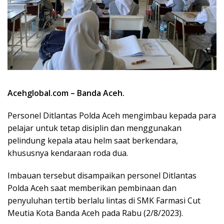
Acehglobal.com – Banda Aceh
.
Personel Ditlantas Polda Aceh mengimbau kepada para
pelajar untuk tetap disiplin dan menggunakan
pelindung kepala atau helm saat berkendara,
khususnya kendaraan roda dua.
Imbauan tersebut disampaikan personel Ditlantas
Polda Aceh saat memberikan pembinaan dan
penyuluhan tertib berlalu lintas di SMK Farmasi Cut
Meutia Kota Banda Aceh pada Rabu (2/8/2023).