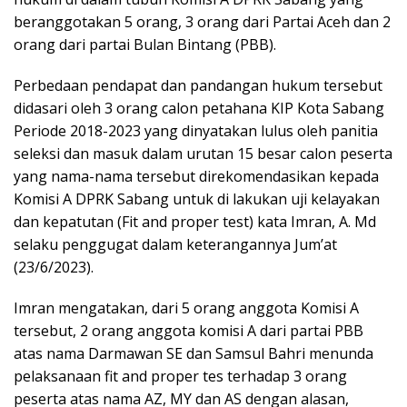
beranggotakan 5 orang, 3 orang dari Partai Aceh dan 2
orang dari partai Bulan Bintang (PBB).
Perbedaan pendapat dan pandangan hukum tersebut
didasari oleh 3 orang calon petahana KIP Kota Sabang
Periode 2018-2023 yang dinyatakan lulus oleh panitia
seleksi dan masuk dalam urutan 15 besar calon peserta
yang nama-nama tersebut direkomendasikan kepada
Komisi A DPRK Sabang untuk di lakukan uji kelayakan
dan kepatutan (Fit and proper test) kata Imran, A. Md
selaku penggugat dalam keterangannya Jum’at
(23/6/2023).
Imran mengatakan, dari 5 orang anggota Komisi A
tersebut, 2 orang anggota komisi A dari partai PBB
atas nama Darmawan SE dan Samsul Bahri menunda
pelaksanaan fit and proper tes terhadap 3 orang
peserta atas nama AZ, MY dan AS dengan alasan,