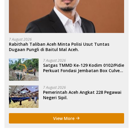
7 August 2026
Rabithah Taliban Aceh Minta Polisi Usut Tuntas
Dugaan Pungli di Baitul Mal Aceh.
7 August 2026
Satgas TMMD Ke-129 Kodim 0102/Pidie
Perkuat Fondasi Jembatan Box Culvert
di Pidie.
7 August 2026
Pemerintah Aceh Angkat 228 Pegawai
Negeri Sipil.
View More