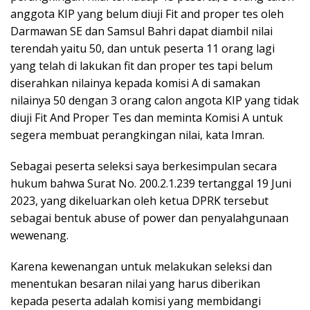
anggota KIP yang belum diuji Fit and proper tes oleh
Darmawan SE dan Samsul Bahri dapat diambil nilai
terendah yaitu 50, dan untuk peserta 11 orang lagi
yang telah di lakukan fit dan proper tes tapi belum
diserahkan nilainya kepada komisi A di samakan
nilainya 50 dengan 3 orang calon angota KIP yang tidak
diuji Fit And Proper Tes dan meminta Komisi A untuk
segera membuat perangkingan nilai, kata Imran.
Sebagai peserta seleksi saya berkesimpulan secara
hukum bahwa Surat No. 200.2.1.239 tertanggal 19 Juni
2023, yang dikeluarkan oleh ketua DPRK tersebut
sebagai bentuk abuse of power dan penyalahgunaan
wewenang.
Karena kewenangan untuk melakukan seleksi dan
menentukan besaran nilai yang harus diberikan
kepada peserta adalah komisi yang membidangi