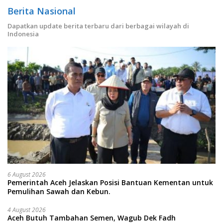
Berita Nasional
Dapatkan update berita terbaru dari berbagai wilayah di
Indonesia
6 August 2026
Pemerintah Aceh Jelaskan Posisi Bantuan Kementan untuk
Pemulihan Sawah dan Kebun.
4 August 2026
Aceh Butuh Tambahan Semen, Wagub Dek Fadh