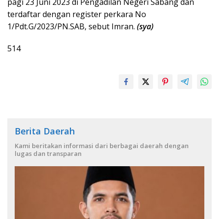
pagi 23 Juni 2023 di Pengadilan Negeri Sabang dan
terdaftar dengan register perkara No
1/Pdt.G/2023/PN.SAB, sebut Imran.
(sya)
514
Berita Daerah
Kami beritakan informasi dari berbagai daerah dengan
lugas dan transparan