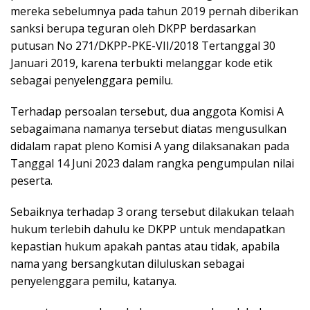
mereka sebelumnya pada tahun 2019 pernah diberikan
sanksi berupa teguran oleh DKPP berdasarkan
putusan No 271/DKPP-PKE-VII/2018 Tertanggal 30
Januari 2019, karena terbukti melanggar kode etik
sebagai penyelenggara pemilu.
Terhadap persoalan tersebut, dua anggota Komisi A
sebagaimana namanya tersebut diatas mengusulkan
didalam rapat pleno Komisi A yang dilaksanakan pada
Tanggal 14 Juni 2023 dalam rangka pengumpulan nilai
peserta.
Sebaiknya terhadap 3 orang tersebut dilakukan telaah
hukum terlebih dahulu ke DKPP untuk mendapatkan
kepastian hukum apakah pantas atau tidak, apabila
nama yang bersangkutan diluluskan sebagai
penyelenggara pemilu, katanya.