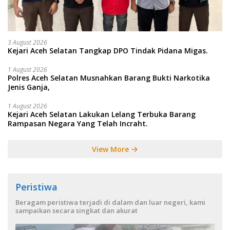
3 August 2026
Kejari Aceh Selatan Tangkap DPO Tindak Pidana Migas.
1 August 2026
Polres Aceh Selatan Musnahkan Barang Bukti Narkotika
Jenis Ganja,
1 August 2026
Kejari Aceh Selatan Lakukan Lelang Terbuka Barang
Rampasan Negara Yang Telah Incraht.
View More
Peristiwa
Beragam peristiwa terjadi di dalam dan luar negeri, kami
sampaikan secara singkat dan akurat