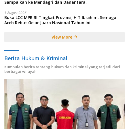
Sampaikan ke Mendagri dan Danantara.
1 August 2026
Buka LCC MPR RI Tingkat Provinsi, H T Ibrahim: Semoga
Aceh Rebut Gelar Juara Nasional Tahun Ini.
View More
Berita Hukum & Kriminal
Kumpulan berita tentang hukum dan kriminal yang terjadi dari
berbagai wilayah